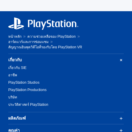
หน้าหลัก
ความช่วยเหลือของ PlayStation
ฮาร์ดแวร์และการซ่อมแซม
สัญญาณอินพุตวิดีโอที่รองรับโดย PlayStation VR
เกี่ยวกับ
เกี่ยวกับ SIE
อาชีพ
PlayStation Studios
PlayStation Productions
บริษัท
ประวัติศาสตร์ PlayStation
ผลิตภัณฑ์
คุณค่า