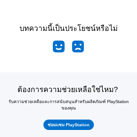
บทความนี้เป็นประโยชน์หรือไม่
ต้องการความช่วยเหลือใช่ไหม?
รับความช่วยเหลือและการสนับสนุนสำหรับผลิตภัณฑ์ PlayStation
ของคุณ
ซ่อมแซม PlayStation