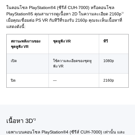
ในคอนโซล PlayStation®4 (ซีรีส์ CUH-7000) หรือคอนโซล
PlayStation®5 คุณสามารถดูเนื้อหา 2D ในความละเอียด 2160p
*2
เมื่อคุณเชื่อมต่อ PS VR กับทีวีที่รองรับ 2160p คุณจะเห็นเนื้อหาที่
แสดงดังนี้:
สถานะพลังงานของ
ชุดหูฟัง VR
ทีวี
ชุดหูฟัง VR
เปิด
ใช้ความละเอียดของชุดหู
1080p
ฟัง VR
ปิด
―
2160p
เนื้อหา 3D
*3
เฉพาะบนคอนโซล PlayStation®4 (ซีรีส์ CUH-7000) เท่านั้น และ