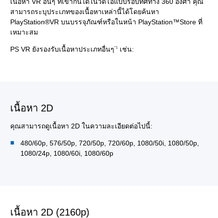
เนื้อหา VR อื่นๆ ที่เข้ากันได้ในวิดีโอแบบรอบทิศทาง 360 องศา คุณ
สามารถระบุประเภทของเนื้อหาเหล่านี้ได้โดยค้นหา
PlayStation®VR บนบรรจุภัณฑ์หรือในหน้า PlayStation™Store ที่
เหมาะสม
PS VR ยังรองรับเนื้อหาประเภทอื่นๆ
เช่น:
*1
เนื้อหา 2D
คุณสามารถดูเนื้อหา 2D ในความละเอียดต่อไปนี้:
480/60p, 576/50p, 720/50p, 720/60p, 1080/50i, 1080/50p,
1080/24p, 1080/60i, 1080/60p
เนื้อหา 2D (2160p)