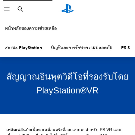
ค้นหา
หน้าหลักของความช่วยเหลือ
สถานะ PlayStation
บัญชีและการรักษาความปลอดภัย
PS Sto
สัญญาณอินพุตวิดีโอที่รองรับโดย
PlayStation®VR
เพลิดเพลินกับเนื้อหาเสมือนจริงที่ออกแบบมาสำหรับ PS VR และ