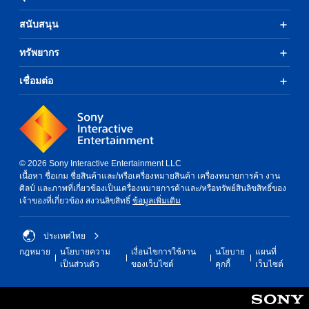
สนับสนุน
ทรัพยากร
เชื่อมต่อ
© 2026 Sony Interactive Entertainment LLC
เนื้อหา ชื่อเกม ชื่อสินค้าและ/หรือเครื่องหมายสินค้า เครื่องหมายการค้า งาน
ศิลป์ และภาพที่เกี่ยวข้องเป็นเครื่องหมายการค้าและ/หรือทรัพย์สินลิขสิทธิ์ของ
เจ้าของที่เกี่ยวข้อง สงวนลิขสิทธิ์
ข้อมูลเพิ่มเติม
ประเทศไทย
กฎหมาย
นโยบายความ
เงื่อนไขการใช้งาน
นโยบาย
แผนที่
เป็นส่วนตัว
ของเว็บไซต์
คุกกี้
เว็บไซต์