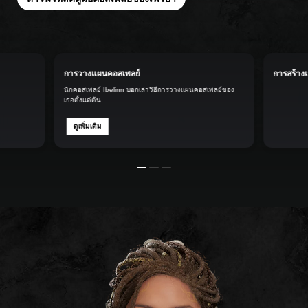
การวางแผนคอสเพลย์
การสร้าง
นักคอสเพลย์ Ibelinn บอกเล่าวิธีการวางแผนคอสเพลย์ของ
เธอตั้งแต่ต้น
ดูเพิ่มเติม