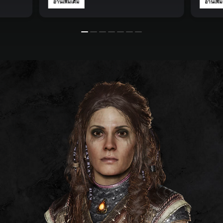
อ่านเพิ่มเติม
อ่านเพิ่ม