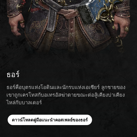
ธอร์
ธอร์คือบุตรแห่งโอดินและนักรบแห่งเอเซียร์ ลูกชายของ
เขาถูกเครโทสกับอเทรอัสฆ่าตายขณะต่อสู้เคียงบ่าเคียง
ไหล่กับบาลเดอร์
ดาวน์โหลดคู่มือแนะนำคอสเพลย์ของธอร์