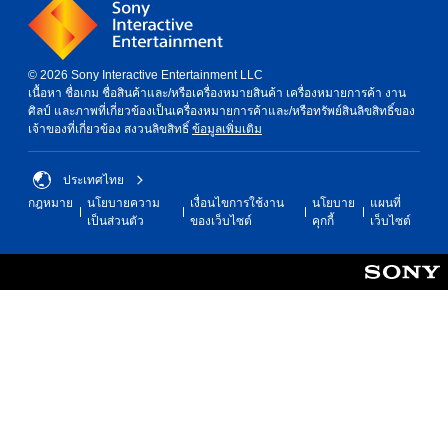
© 2026 Sony Interactive Entertainment LLC
เนื้อหา ชื่อเกม ชื่อสินค้าและ/หรือเครื่องหมายสินค้า เครื่องหมายการค้า งาน
ศิลป์ และภาพที่เกี่ยวข้องเป็นเครื่องหมายการค้าและ/หรือทรัพย์สินลิขสิทธิ์ของ
เจ้าของที่เกี่ยวข้อง สงวนลิขสิทธิ์
ข้อมูลเพิ่มเติม
ประเทศไทย
กฎหมาย
นโยบายความ
เงื่อนไขการใช้งาน
นโยบาย
แผนที่
เป็นส่วนตัว
ของเว็บไซต์
คุกกี้
เว็บไซต์