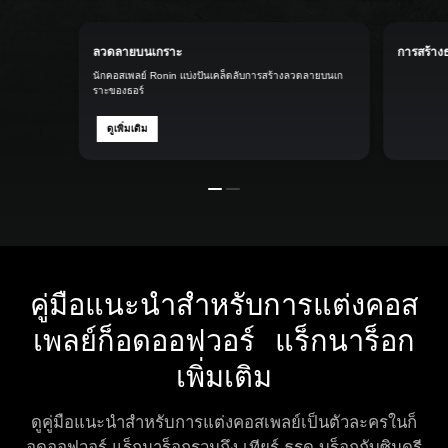
ลวดลายบนเกราะ
การสร้างธ
นักคอสเพลย์ Ronin แบ่งปันเคล็ดลับการสร้างลวดลายบนเก
ราะของธอร์
ดูเพิ่มเติม
คู่มือแนะนำสำหรับการแต่งคอส
เพลย์ก็อดออฟวอร์ แร็กนาร็อก
เพิ่มเติม
ดูคู่มือแนะนำสำหรับการแต่งคอสเพลย์เป็นตัวละครในก็
อดออฟวอร์ แร็กนาร็อกรวมถึง เทียร์ ธรูด บร็อกกับซินดรี