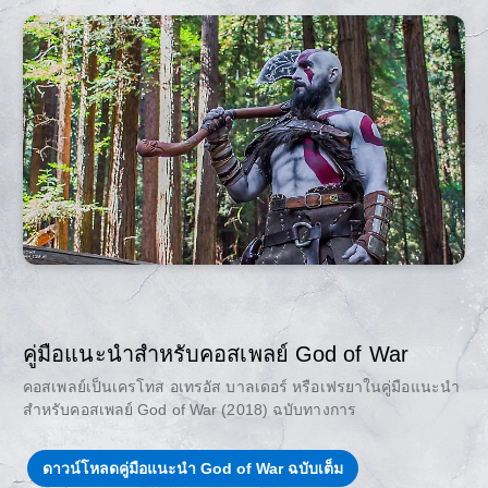
คู่มือแนะนำสำหรับคอสเพลย์ God of War
คอสเพลย์เป็นเครโทส อเทรอัส บาลเดอร์ หรือเฟรยาในคู่มือแนะนำ
สำหรับคอสเพลย์ God of War (2018) ฉบับทางการ
ดาวน์โหลดคู่มือแนะนำ God of War ฉบับเต็ม