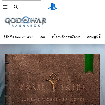
ค้นหา
รู้จักกับ God of War
เกม
เบื้องหลังการพัฒนา
คอมมูนิตี้