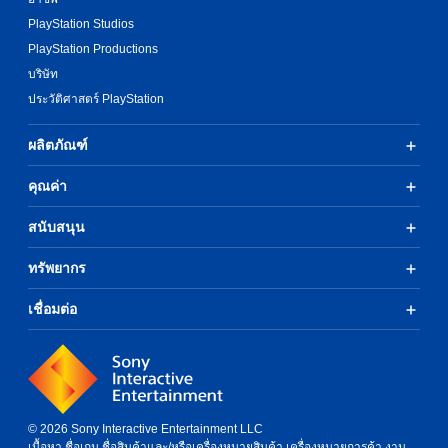
PlayStation Studios
PlayStation Productions
บริษัท
ประวัติศาสตร์ PlayStation
ผลิตภัณฑ์
คุณค่า
สนับสนุน
ทรัพยากร
เชื่อมต่อ
© 2026 Sony Interactive Entertainment LLC
เนื้อหา ชื่อเกม ชื่อสินค้าและ/หรือเครื่องหมายสินค้า เครื่องหมายการค้า งาน