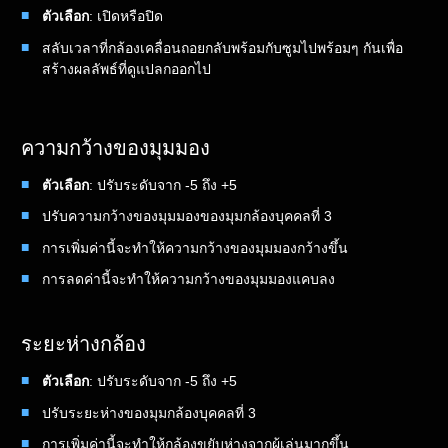
ตัวเลือก
: เปิดหรือปิด
สลับเวลาที่กล้องเคลื่อนถอยกลับพร้อมกับซูมไปพร้อมๆ กันเพื่อ
สร้างผลลัพธ์ที่ดูแปลกออกไป
ความกว้างของมุมมอง
ตัวเลือก
: ปรับระดับจาก -5 ถึง +5
ปรับความกว้างของมุมมองของมุมกล้องบุคคลที่ 3
การเพิ่มค่านี้จะทำให้ความกว้างของมุมมองกว้างขึ้น
การลดค่านี้จะทำให้ความกว้างของมุมมองแคบลง
ระยะห่างกล้อง
ตัวเลือก
: ปรับระดับจาก -5 ถึง +5
ปรับระยะห่างของมุมกล้องบุคคลที่ 3
การเพิ่มค่านี้จะทำให้กล้องขยับห่างจากผู้เล่นมากขึ้น