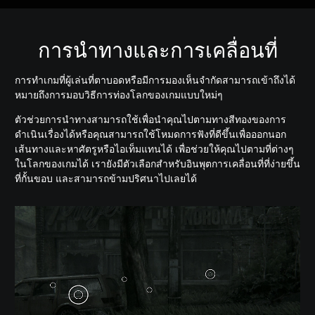
การนำทางและการเคลื่อนที่
การทำเกมที่ผู้เล่นที่ตาบอดหรือมีการมองเห็นจำกัดสามารถเข้าถึงได้
หมายถึงการมอบวิธีการท่องโลกของเกมแบบใหม่ๆ
ตัวช่วยการนำทางสามารถใช้เพื่อนำคุณไปตามทางสีทองของการ
ดำเนินเรื่องได้หรือคุณสามารถใช้โหมดการฟังที่ดีขึ้นเพื่อออกนอก
เส้นทางและหาศัตรูหรือไอเท็มแทนได้ เพื่อช่วยให้คุณไปตามที่ต่างๆ
ในโลกของเกมได้ เรายังมีตัวเลือกสำหรับอินพุตการเคลื่อนที่ที่ง่ายขึ้น
ที่กั้นขอบ และสามารถข้ามปริศนาไปเลยได้