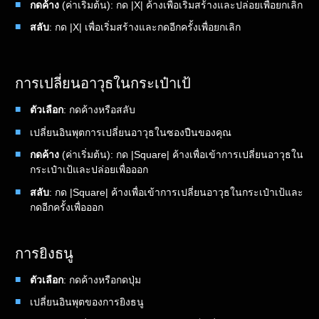
กดค้าง
(ค่าเริ่มต้น): กด |X| ค้างเพื่อเริ่มสร้างและปล่อยเพื่อยกเลิก
สลับ
: กด |X| เพื่อเริ่มสร้างและกดอีกครั้งเพื่อยกเลิก
การเปลี่ยนอาวุธในกระเป๋าเป้
ตัวเลือก
: กดค้างหรือสลับ
เปลี่ยนอินพุตการเปลี่ยนอาวุธในซองปืนของคุณ
กดค้าง
(ค่าเริ่มต้น): กด |Square| ค้างเพื่อเข้าการเปลี่ยนอาวุธใน
กระเป๋าเป้และปล่อยเพื่อออก
สลับ
: กด |Square| ค้างเพื่อเข้าการเปลี่ยนอาวุธในกระเป๋าเป้และ
กดอีกครั้งเพื่อออก
การยิงธนู
ตัวเลือก
: กดค้างหรือกดปุ่ม
เปลี่ยนอินพุตของการยิงธนู