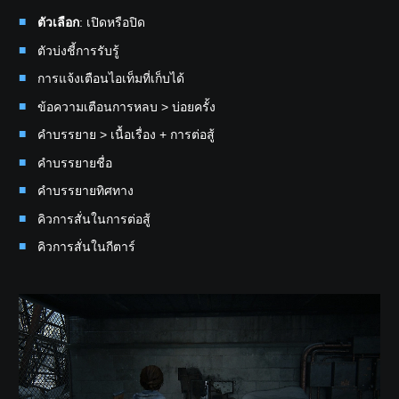
ตัวเลือก
: เปิดหรือปิด
ตัวบ่งชี้การรับรู้
การแจ้งเตือนไอเท็มที่เก็บได้
ข้อความเตือนการหลบ > บ่อยครั้ง
คำบรรยาย > เนื้อเรื่อง + การต่อสู้
คำบรรยายชื่อ
คำบรรยายทิศทาง
คิวการสั่นในการต่อสู้
คิวการสั่นในกีตาร์