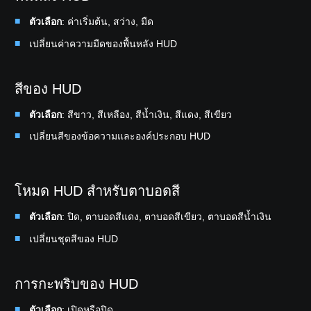
ตัวเลือก
: ค่าเริ่มต้น, สว่าง, มืด
เปลี่ยนค่าความมืดของพื้นหลัง HUD
สีของ HUD
ตัวเลือก
: สีขาว, สีเหลือง, สีน้ำเงิน, สีแดง, สีเขียว
เปลี่ยนสีของข้อความและองค์ประกอบ HUD
โหมด HUD สำหรับตาบอดสี
ตัวเลือก
: ปิด, ตาบอดสีแดง, ตาบอดสีเขียว, ตาบอดสีน้ำเงิน
เปลี่ยนชุดสีของ HUD
การกะพริบของ HUD
ตัวเลือก
: เปิดหรือปิด