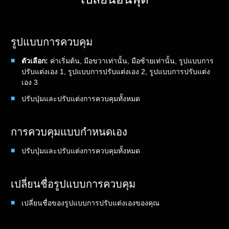
รูปแบบการควบคุม
ตัวเลือก:
ค่าเริ่มต้น, มือขวาเท่านั้น, มือซ้ายเท่านั้น, รูปแบบการ
ปรับแต่งเอง 1, รูปแบบการปรับแต่งเอง 2, รูปแบบการปรับแต่ง
เอง 3
ปรับปุ่มและปรับแต่งการควบคุมทั้งหมด
การควบคุมแบบกำหนดเอง
ปรับปุ่มและปรับแต่งการควบคุมทั้งหมด
เปลี่ยนชื่อรูปแบบการควบคุม
เปลี่ยนชื่อของรูปแบบการปรับแต่งเองของคุณ