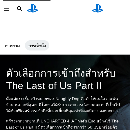
ค้นหา
ค้นหา
ภาพรวม
การเข้าถึง
ตัวเลือกการเข้าถึงสำหรับ
The Last of Us Part II
ตั้งแต่แรกเริ่ม เป้าหมายของ Naughty Dog คือทำให้แน่ใจว่าแฟน
จำนวนมากที่สุดจะมีโอกาสได้รับประสบการณ์จากเกมเท่าที่เป็นไป
ได้ด้วยฟีเจอร์การเข้าถึงที่ยอดเยี่ยมที่สุดเท่าที่เคยมีมาของพวกเขา
สร้างจากรากฐานที่ UNCHARTED 4: A Thief’s End สร้างไว้ The
Last of Us Part II มีตัวเลือกการเข้าถึงมากกว่า 60 แบบ พร้อมตัว