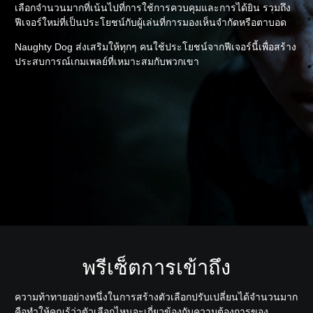
เลือกจำนวนมากที่เน้นไปที่การใช้การควบคุมและการได้ยิน รวมถึง
ฟีเจอร์ใหม่ที่เป็นประโยชน์กับผู้เล่นที่การมองเห็นจำกัดหรือตาบอด
Naughty Dog ส่งเสริมให้ทุกๆ คนใช้ประโยชน์จากฟีเจอร์นี้เพื่อสร้าง
ประสบการณ์เกมเพลย์ที่เหมาะสมกับพวกเขา
พรีเซ็ตการเข้าถึง
ความท้าทายอย่างหนึ่งในการสร้างตัวเลือกปรับเปลี่ยนได้จำนวนมาก
คือทำให้คุณรู้ว่าตัวเลือกไหนจะเกี่ยวข้องกับความต้องการของ