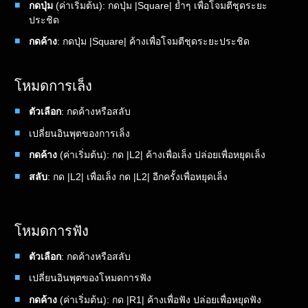
กดปุ่ม
(ค่าเริ่มต้น): กดปุ่ม |Square| ย้ำๆ เพื่อโจมตีชุดระยะ
ประชิด
กดค้าง
: กดปุ่ม |Square| ค้างเพื่อโจมตีชุดระยะประชิด
โหมดการเล็ง
ตัวเลือก
: กดค้างหรือสลับ
เปลี่ยนอินพุตของการเล็ง
กดค้าง
(ค่าเริ่มต้น): กด |L2| ค้างเพื่อเล็ง ปล่อยเพื่อหยุดเล็ง
สลับ
: กด |L2| เพื่อเล็ง กด |L2| อีกครั้งเพื่อหยุดเล็ง
โหมดการฟัง
ตัวเลือก
: กดค้างหรือสลับ
เปลี่ยนอินพุตของโหมดการฟัง
กดค้าง
(ค่าเริ่มต้น): กด |R1| ค้างเพื่อฟัง ปล่อยเพื่อหยุดฟัง