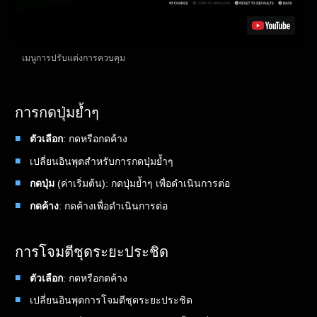
เมนูการปรับแต่งการควบคุม
การกดปุ่มย้ำๆ
ตัวเลือก
: กดหรือกดค้าง
เปลี่ยนอินพุตสำหรับการกดปุ่มย้ำๆ
กดปุ่ม
(ค่าเริ่มต้น): กดปุ่มย้ำๆ เพื่อดำเนินการต่อ
กดค้าง
: กดค้างเพื่อดำเนินการต่อ
การโจมตีชุดระยะประชิด
ตัวเลือก
: กดหรือกดค้าง
เปลี่ยนอินพุตการโจมตีชุดระยะประชิด