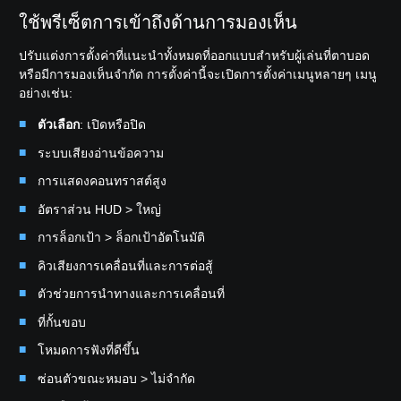
ใช้พรีเซ็ตการเข้าถึงด้านการมองเห็น
ปรับแต่งการตั้งค่าที่แนะนำทั้งหมดที่ออกแบบสำหรับผู้เล่นที่ตาบอด
หรือมีการมองเห็นจำกัด การตั้งค่านี้จะเปิดการตั้งค่าเมนูหลายๆ เมนู
อย่างเช่น:
ตัวเลือก
: เปิดหรือปิด
ระบบเสียงอ่านข้อความ
การแสดงคอนทราสต์สูง
อัตราส่วน HUD > ใหญ่
การล็อกเป้า > ล็อกเป้าอัตโนมัติ
คิวเสียงการเคลื่อนที่และการต่อสู้
ตัวช่วยการนำทางและการเคลื่อนที่
ที่กั้นขอบ
โหมดการฟังที่ดีขึ้น
ซ่อนตัวขณะหมอบ > ไม่จำกัด