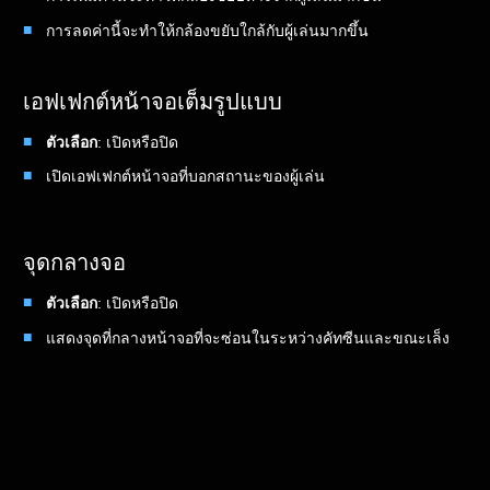
การลดค่านี้จะทำให้กล้องขยับใกล้กับผู้เล่นมากขึ้น
เอฟเฟกต์หน้าจอเต็มรูปแบบ
ตัวเลือก
: เปิดหรือปิด
เปิดเอฟเฟกต์หน้าจอที่บอกสถานะของผู้เล่น
จุดกลางจอ
ตัวเลือก
: เปิดหรือปิด
แสดงจุดที่กลางหน้าจอที่จะซ่อนในระหว่างคัทซีนและขณะเล็ง