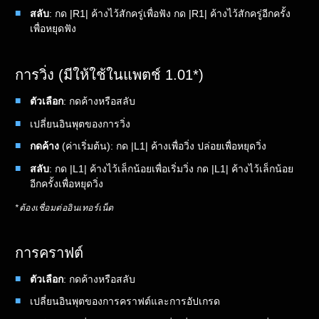
สลับ
: กด |R1| ค้างไว้สักครู่เพื่อฟัง กด |R1| ค้างไว้สักครู่อีกครั้ง
เพื่อหยุดฟัง
การวิ่ง (มีให้ใช้ในแพตช์ 1.01*)
ตัวเลือก
: กดค้างหรือสลับ
เปลี่ยนอินพุตของการวิ่ง
กดค้าง
(ค่าเริ่มต้น): กด |L1| ค้างเพื่อวิ่ง ปล่อยเพื่อหยุดวิ่ง
สลับ
: กด |L1| ค้างไว้เล็กน้อยเพื่อเริ่มวิ่ง กด |L1| ค้างไว้เล็กน้อย
อีกครั้งเพื่อหยุดวิ่ง
*ต้องเชื่อมต่ออินเทอร์เน็ต
การคราฟต์
ตัวเลือก
: กดค้างหรือสลับ
เปลี่ยนอินพุตของการคราฟต์และการอัปเกรด