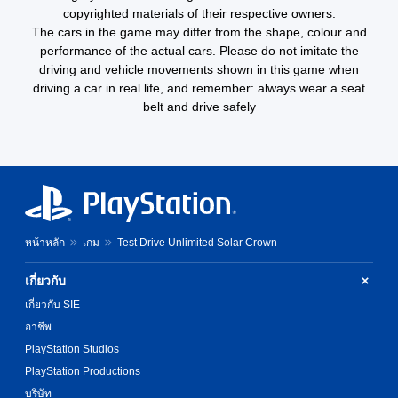
copyrighted materials of their respective owners.
The cars in the game may differ from the shape, colour and
performance of the actual cars. Please do not imitate the
driving and vehicle movements shown in this game when
driving a car in real life, and remember: always wear a seat
belt and drive safely
หน้าหลัก
เกม
Test Drive Unlimited Solar Crown
เกี่ยวกับ
เกี่ยวกับ SIE
อาชีพ
PlayStation Studios
PlayStation Productions
บริษัท