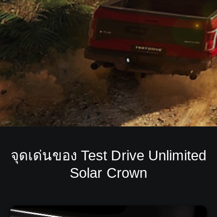
จุดเด่นของ Test Drive Unlimited
Solar Crown