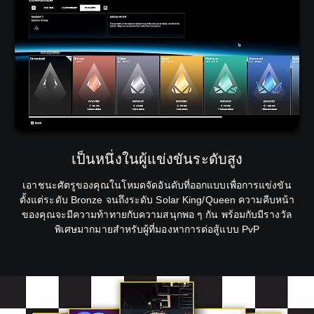
เป็นหนึ่งในผู้แข่งขันระดับสูง
เอาชนะศัตรูของคุณในโหมดจัดอันดับที่ออกแบบเพื่อการแข่งขัน
ตั้งแต่ระดับ Bronze จนถึงระดับ Solar King/Queen ความคืบหน้า
ของคุณจะมีความท้าทายกับความสนุกพอ ๆ กัน พร้อมกับมีรางวัล
พิเศษมากมายสำหรับผู้ที่มองหาการต่อสู้แบบ PvP