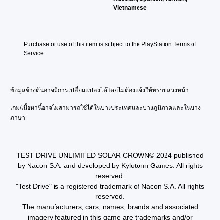
Vietnamese
Purchase or use of this item is subject to the PlayStation Terms of 
Service.
ข้อมูลข้างต้นอาจมีการเปลี่ยนแปลงได้โดยไม่ต้องแจ้งให้ทราบล่วงหน้า
เกม/เนื้อหานี้อาจไม่สามารถใช้ได้ในบางประเทศและบางภูมิภาคและในบาง
ภาษา
TEST DRIVE UNLIMITED SOLAR CROWN© 2024 published
by Nacon S.A. and developed by Kylotonn Games. All rights
reserved.
"Test Drive" is a registered trademark of Nacon S.A. All rights
reserved.
The manufacturers, cars, names, brands and associated
imagery featured in this game are trademarks and/or