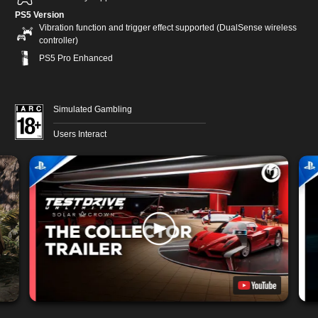
PS5 Version
Vibration function and trigger effect supported (DualSense wireless
controller)
PS5 Pro Enhanced
Simulated Gambling
Users Interact