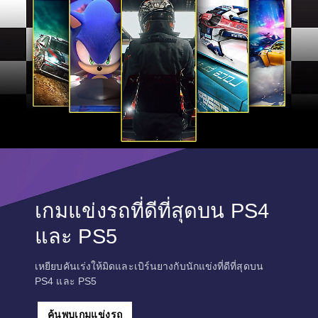
เกมแข่งรถที่ดีที่สุดบน PS4
และ PS5
เหยียบคันเร่งให้มิดและเบิร์นยางกับนักแข่งที่ดีที่สุดบน
PS4 และ PS5
ค้นพบเกมแข่งรถ