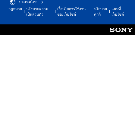
ประเทศไทย
กฎหมาย
นโยบายความ
เงื่อนไขการใช้งาน
นโยบาย
แผนที่
เป็นส่วนตัว
ของเว็บไซต์
คุกกี้
เว็บไซต์