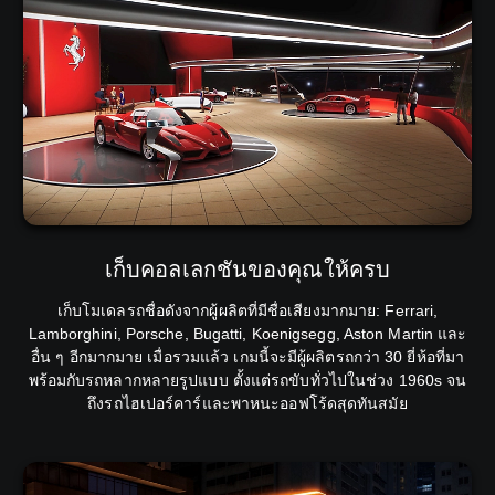
เก็บคอลเลกชันของคุณให้ครบ
เก็บโมเดลรถชื่อดังจากผู้ผลิตที่มีชื่อเสียงมากมาย: Ferrari,
Lamborghini, Porsche, Bugatti, Koenigsegg, Aston Martin และ
อื่น ๆ อีกมากมาย เมื่อรวมแล้ว เกมนี้จะมีผู้ผลิตรถกว่า 30 ยี่ห้อที่มา
พร้อมกับรถหลากหลายรูปแบบ ตั้งแต่รถขับทั่วไปในช่วง 1960s จน
ถึงรถไฮเปอร์คาร์และพาหนะออฟโร้ดสุดทันสมัย