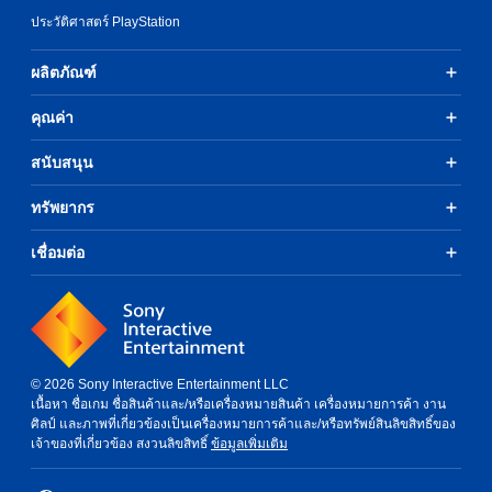
ประวัติศาสตร์ PlayStation
ผลิตภัณฑ์
คุณค่า
สนับสนุน
ทรัพยากร
เชื่อมต่อ
© 2026 Sony Interactive Entertainment LLC
เนื้อหา ชื่อเกม ชื่อสินค้าและ/หรือเครื่องหมายสินค้า เครื่องหมายการค้า งาน
ศิลป์ และภาพที่เกี่ยวข้องเป็นเครื่องหมายการค้าและ/หรือทรัพย์สินลิขสิทธิ์ของ
เจ้าของที่เกี่ยวข้อง สงวนลิขสิทธิ์
ข้อมูลเพิ่มเติม