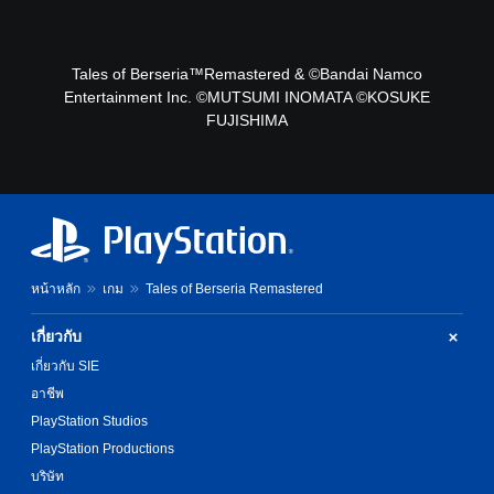
Tales of Berseria™Remastered & ©Bandai Namco
Entertainment Inc. ©MUTSUMI INOMATA ©KOSUKE
FUJISHIMA
หน้าหลัก
เกม
Tales of Berseria Remastered
เกี่ยวกับ
เกี่ยวกับ SIE
อาชีพ
PlayStation Studios
PlayStation Productions
บริษัท