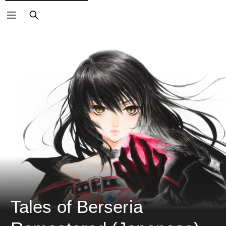
ค้นหา
Tales of Berseria 