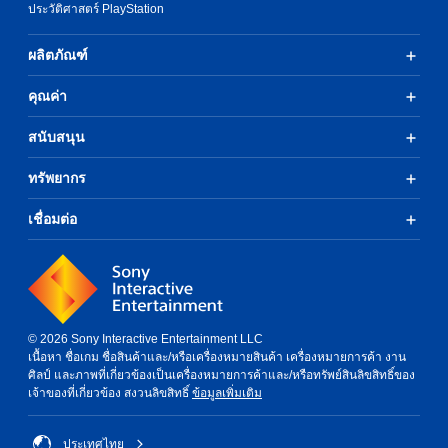
ประวัติศาสตร์ PlayStation
ผลิตภัณฑ์
คุณค่า
สนับสนุน
ทรัพยากร
เชื่อมต่อ
© 2026 Sony Interactive Entertainment LLC
เนื้อหา ชื่อเกม ชื่อสินค้าและ/หรือเครื่องหมายสินค้า เครื่องหมายการค้า งาน
ศิลป์ และภาพที่เกี่ยวข้องเป็นเครื่องหมายการค้าและ/หรือทรัพย์สินลิขสิทธิ์ของ
เจ้าของที่เกี่ยวข้อง สงวนลิขสิทธิ์
ข้อมูลเพิ่มเติม
ประเทศไทย