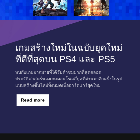
เกมสร้างใหม่ในฉบับยุคใหม่
ที่ดีที่สุดบน PS4 และ PS5
พบกับเกมมากมายที่ได้รับคำชมมากที่สุดตลอด
ประวัติศาสตร์ของเกมคอนโซลสี่ยุคที่ผ่านมาอีกครั้งในรูป
แบบสร้างขึ้นใหม่ทั้งหมดเพื่อฮาร์ดแวร์ยุคใหม่
Read more