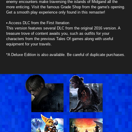
enemy encounters make traversing the islands of Midgand all the
more enticing. Visit the famous Grade Shop from the game's opening.
Get a smooth play experience only found in this remaster!
• Access DLC from the First Iteration
This version features several DLC from the original 2016 version. A
treasure trove of content awaits you, such as outfits for your
characters from the previous Tales Of games along with useful
equipment for your travels.
*A Deluxe Edition is also available. Be careful of duplicate purchases.