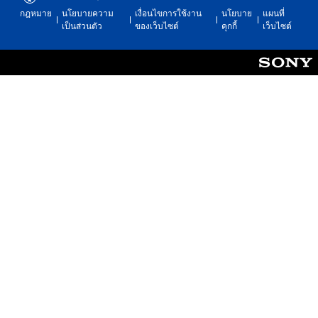
กฎหมาย
นโยบายความ
เงื่อนไขการใช้งาน
นโยบาย
แผนที่
เป็นส่วนตัว
ของเว็บไซต์
คุกกี้
เว็บไซต์