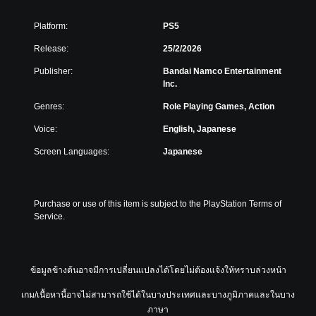
Platform:
PS5
Release:
25/2/2026
Publisher:
Bandai Namco Entertainment
Inc.
Genres:
Role Playing Games, Action
Voice:
English, Japanese
Screen Languages:
Japanese
Purchase or use of this item is subject to the PlayStation Terms of 
Service.
ข้อมูลข้างต้นอาจมีการเปลี่ยนแปลงได้โดยไม่ต้องแจ้งให้ทราบล่วงหน้า
เกม/เนื้อหานี้อาจไม่สามารถใช้ได้ในบางประเทศและบางภูมิภาคและในบาง
ภาษา