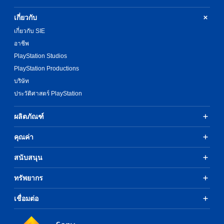
t
a
i
l
เกี่ยวกับ
o
C
n
เกี่ยวกับ SIE
h
a
i
อาชีพ
l
n
PlayStation Studios
C
e
PlayStation Productions
h
s
i
e
บริษัท
n
)
ประวัติศาสตร์ PlayStation
e
s
ผลิตภัณฑ์
e
)
คุณค่า
สนับสนุน
ทรัพยากร
เชื่อมต่อ