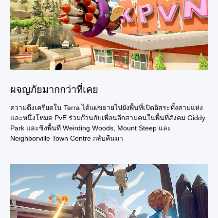
ผจญภัยมากกว่าที่เคย
ความตึงเครียดใน Terra ได้แผ่ขยายไปยังพื้นที่เปิดอิสระทั้งสามแห่ง
และหนึ่งโหมด PvE ร่วมก๊วนกับเพื่อนอีกสามคนในพื้นที่สังคม Giddy
Park และชิงพื้นที่ Weirding Woods, Mount Steep และ
Neighborville Town Centre กลับคืนมา