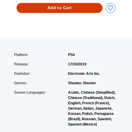
S
l
s
Add to Cart
i
i
e
m
f
,
p
i
E
l
e
n
i
d
g
f
C
l
i
h
i
e
i
s
d
n
Platform:
PS4
h
C
e
,
h
Release:
17/10/2019
s
K
i
e
o
Publisher:
Electronic Arts Inc.
n
,
r
e
E
Genres:
Shooter, Shooter
e
s
n
a
e
Screen Languages:
Arabic, Chinese (Simplified),
g
n
,
Chinese (Traditional), Dutch,
l
,
E
English, French (France),
i
J
German, Italian, Japanese,
n
s
a
Korean, Polish, Portuguese
g
h
p
(Brazil), Russian, Spanish,
l
,
a
Spanish (Mexico)
i
K
n
s