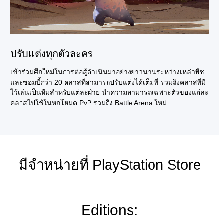
ปรับแต่งทุกตัวละคร
เข้าร่วมศึกใหม่ในการต่อสู้ดำเนินมาอย่างยาวนานระหว่างเหล่าพืช
และซอมบี้กว่า 20 คลาสที่สามารถปรับแต่งได้เต็มที่ รวมถึงคลาสที่มี
ไว้เล่นเป็นทีมสำหรับแต่ละฝ่าย นำความสามารถเฉพาะตัวของแต่ละ
คลาสไปใช้ในหกโหมด PvP รวมถึง Battle Arena ใหม่
มีจำหน่ายที่ PlayStation Store
Editions: