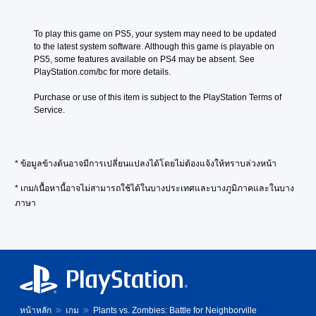
o
e
h
r
s
,
e
e
To play this game on PS5, your system may need to be updated 
K
a
,
to the latest system software. Although this game is playable on 
o
n
T
PS5, some features available on PS4 may be absent. See 
r
,
PlayStation.com/bc for more details.
r
e
J
a
a
a
Purchase or use of this item is subject to the PlayStation Terms of 
d
n
p
Service.
i
,
a
t
J
n
i
a
e
o
p
s
* ข้อมูลข้างต้นอาจมีการเปลี่ยนแปลงได้โดยไม่ต้องแจ้งให้ทราบล่วงหน้า
n
a
e
a
n
,
* เกม/เนื้อหานี้อาจไม่สามารถใช้ได้ในบางประเทศและบางภูมิภาคและในบาง
l
e
T
ภาษา
C
s
r
h
e
a
i
,
d
n
T
i
e
r
t
s
a
i
e
d
o
)
i
n
หน้าหลัก
เกม
Plants vs. Zombies: Battle for Neighborville