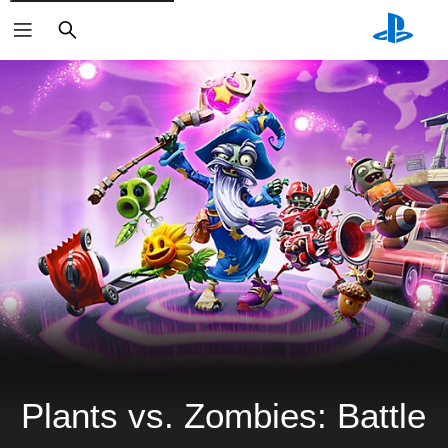
ค้นหา
Plants vs. Zombies: Battle