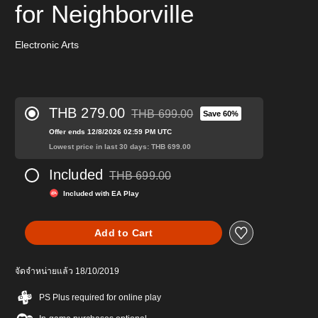
for Neighborville
Electronic Arts
THB 279.00
THB 699.00
Save 60%
Discounted from original price of THB 69
Offer ends 12/8/2026 02:59 PM UTC
Lowest price in last 30 days: THB 699.00
Included
THB 699.00
Discounted from original price of THB 699.00
Included with EA Play
Add to Cart
จัดจำหน่ายแล้ว 18/10/2019
PS Plus required for online play