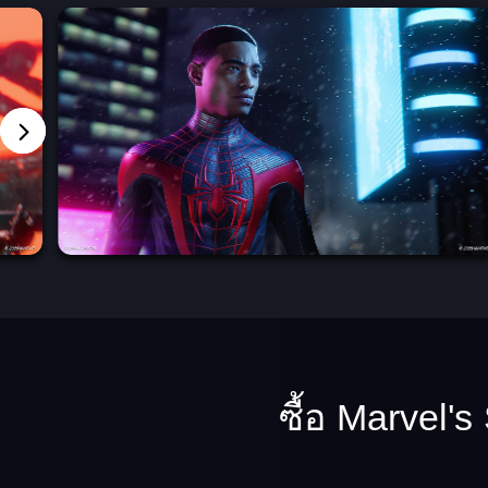
ซื้อ Marvel'