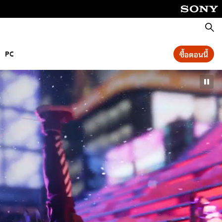
ค้นหา
PC
ซื้อตอนนี้