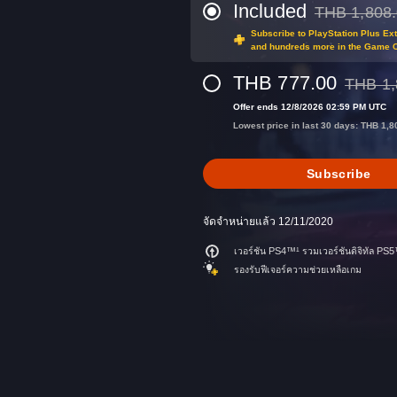
Included
THB 1,808
Discounted fro
Subscribe to PlayStation Plus Ex
and hundreds more in the Game 
THB 777.00
THB 1,
Discounte
Offer ends 12/8/2026 02:59 PM UTC
Lowest price in last 30 days: THB 1,8
Subscribe
จัดจำหน่ายแล้ว 12/11/2020
เวอร์ชัน PS4™¹ รวมเวอร์ชันดิจิทัล PS5™
รองรับฟีเจอร์ความช่วยเหลือเกม