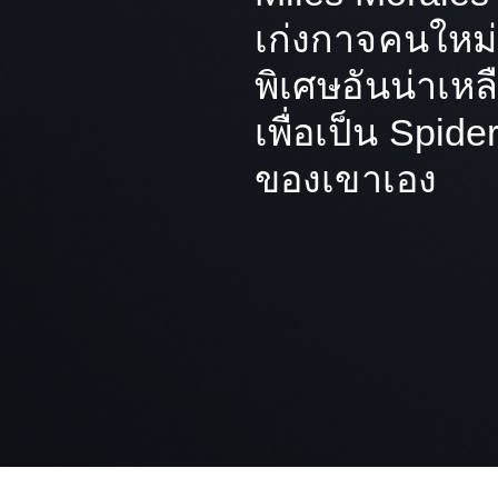
เก่งกาจคนใหม่
พิเศษอันน่าเหลื
เพื่อเป็น Spi
ของเขาเอง