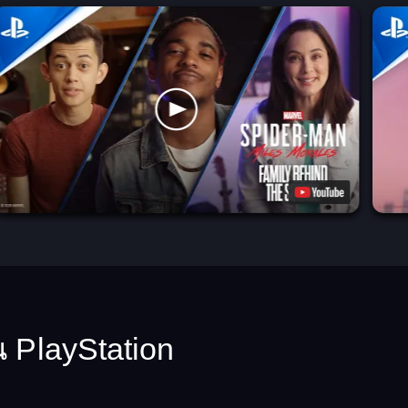
น PlayStation