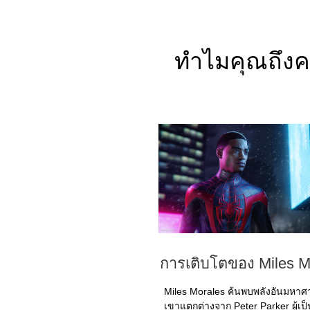
ทำไมคุณถึงคว
การเติบโตของ Miles M
Miles Morales ค้นพบพลังอันมหาศา
เขาแตกต่างจาก Peter Parker ผู้เป