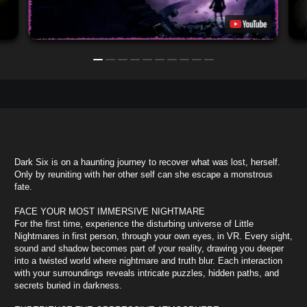
Dark Six is on a haunting journey to recover what was lost, herself.
Only by reuniting with her other self can she escape a monstrous
fate.
FACE YOUR MOST IMMERSIVE NIGHTMARE
For the first time, experience the disturbing universe of Little
Nightmares in first person, through your own eyes, in VR. Every sight,
sound and shadow becomes part of your reality, drawing you deeper
into a twisted world where nightmare and truth blur. Each interaction
with your surroundings reveals intricate puzzles, hidden paths, and
secrets buried in darkness.