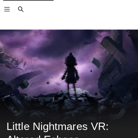
ค้นหา
Little Nightmares VR: 