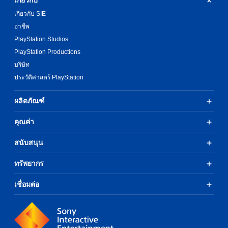
เกี่ยวกับ
เกี่ยวกับ SIE
อาชีพ
PlayStation Studios
PlayStation Productions
บริษัท
ประวัติศาสตร์ PlayStation
ผลิตภัณฑ์
คุณค่า
สนับสนุน
ทรัพยากร
เชื่อมต่อ