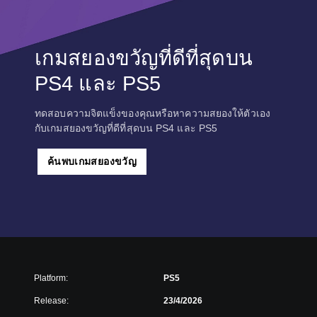
เกมสยองขวัญที่ดีที่สุดบน
PS4 และ PS5
ทดสอบความจิตแข็งของคุณหรือหาความสยองให้ตัวเอง
กับเกมสยองขวัญที่ดีที่สุดบน PS4 และ PS5
ค้นพบเกมสยองขวัญ
Platform:
PS5
Release:
23/4/2026