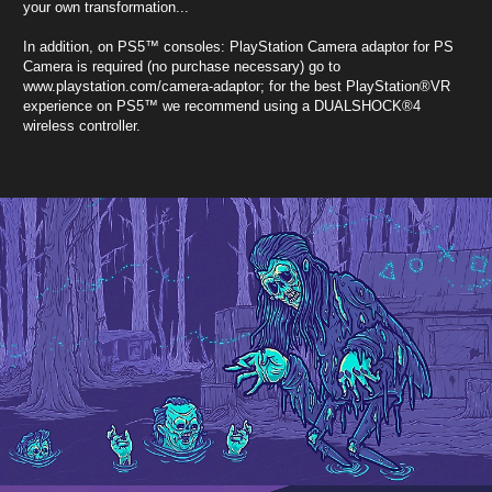
your own transformation...
In addition, on PS5™ consoles: PlayStation Camera adaptor for PS
Camera is required (no purchase necessary) go to
www.playstation.com/camera-adaptor; for the best PlayStation®VR
experience on PS5™ we recommend using a DUALSHOCK®4
wireless controller.