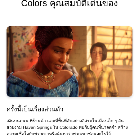
Colors คุณสมบัติเด่นของ
ครั้งนี้เป็นเรื่องส่วนตัว
เดินบนถนน ที่ร้านค้า และที่พื้นที่ลับอย่างอิสระในเมืองเล็ก ๆ อัน
สวยงาม Haven Springs ใน Colorado พบกับผู้คนที่น่าจดจำ สร้าง
ความเชื่อใจกับพวกเขาหรือค้นหาว่าพวกเขาซ่อนอะไรไว้