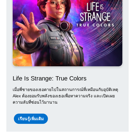
Life Is Strange: True Colors
เมื่อพี่ชายของเธอตายไปในสถานการณ์ที่เหมือนกับอุบัติเหตุ
Alex ต้องยอมรับพลังของเธอเพื่อหาความจริง และเปิดเผย
ความลับที่ซ่อนไว้มานาน
เรียนรู้เพิ่มเติม