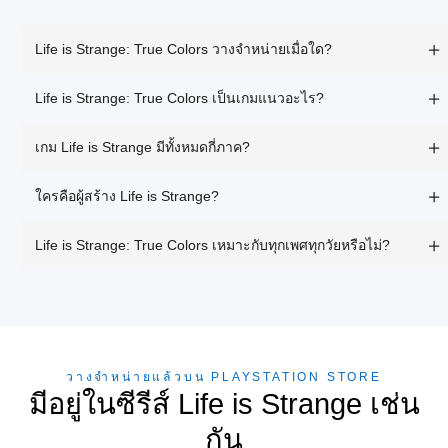
Life is Strange: True Colors วางจำหน่ายเมื่อใด?
Life is Strange: True Colors เป็นเกมแนวอะไร?
เกม Life is Strange มีทั้งหมดกี่ภาค?
ใครคือผู้สร้าง Life is Strange?
Life is Strange: True Colors เหมาะกับทุกเพศทุกวัยหรือไม่?
วางจำหน่ายแล้วบน PLAYSTATION STORE
มีอยู่ในซีรีส์ Life is Strange เช่น
กัน