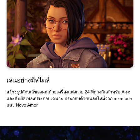
เล่นอย่างมีสไตล์
สร้างรูปลักษณ์ของคุณด้วยเครื่องแต่งกาย 24 ที่ต่างกันสำหรับ Alex
และสัมผัสเพลงประกอบเฉพาะ ประกอบด้วยเพลงใหม่จาก mxmtoon
และ Novo Amor