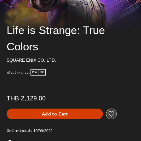
Life is Strange: True
Colors
SQUARE ENIX CO. LTD.
พร้อมจำหน่ายบน
PS4
PS5
THB 2,129.00
Add to Cart
จัดจำหน่ายแล้ว 10/09/2021