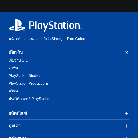
หน้าหลัก
เกม
Life Is Strange: True Colors
เกี่ยวกับ
เกี่ยวกับ SIE
อาชีพ
PlayStation Studios
PlayStation Productions
บริษัท
ประวัติศาสตร์ PlayStation
ผลิตภัณฑ์
คุณค่า