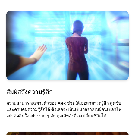
สัมผัสถึงความรู้สึก
ความสามารถเฉพาะตัวของ Alex ช่วยให้เธอสามารถรู้สึก ดูดซับ
และควบคุมความรู้สึกได้ ซึ่งเธอจะเห็นเป็นออร่าสีเหมือนเปลวไฟ
อย่าตัดสินใจอย่างง่าย ๆ ล่ะ คุณมีพลังที่จะเปลี่ยนชีวิตได้