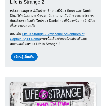
Life is Strange 2
หลังจากเหตุการณ์อันน่าเศร้า สองพี่น้อง Sean และ Daniel
Diaz ได้หนีออกจากบ้านมา ด้วยความกลัวตำรวจและจัดการ
กับพลังเทเลคิเนติกใหม่ของ Daniel สองพี่น้องหนีจากเม็กซิโก
เพื่อความปลอดภัย
ลองเล่น
Life is Strange 2: Awesome Adventures of
Captain Spirit Demo
ภาคเนื้อเรื่องก่อนหน้าเล่นฟรีแบบ
สแตนด์อโลนของ Life is Strange 2
เรียนรู้เพิ่มเติม