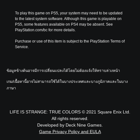
To play this game on PS5, your system may need to be updated 
to the latest system software. Although this game is playable on 
PS5, some features available on PS4 may be absent. See 
PlayStation.com/bc for more details.
Purchase or use of this item is subject to the PlayStation Terms of 
Service.
ข้อมูลข้างต้นอาจมีการเปลี่ยนแปลงได้โดยไม่ต้องแจ้งให้ทราบล่วงหน้า
เกม/เนื้อหานี้อาจไม่สามารถใช้ได้ในบางประเทศและบางภูมิภาคและในบาง
ภาษา
LIFE IS STRANGE: TRUE COLORS © 2021 Square Enix Ltd.
All rights reserved.
Developed by Deck Nine Games.
Game Privacy Policy and EULA