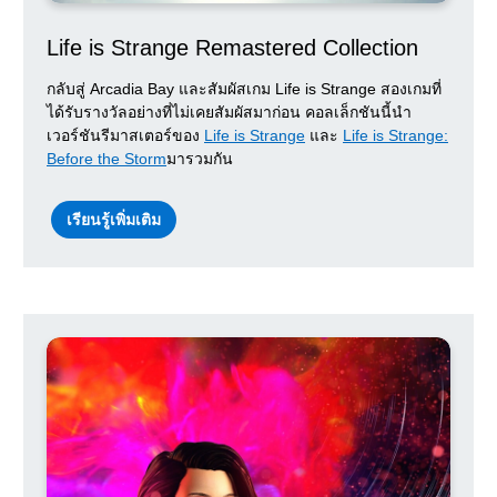
Life is Strange Remastered Collection
กลับสู่ Arcadia Bay และสัมผัสเกม Life is Strange สองเกมที่
ได้รับรางวัลอย่างที่ไม่เคยสัมผัสมาก่อน คอลเล็กชันนี้นำ
เวอร์ชันรีมาสเตอร์ของ
Life is Strange
และ
Life is Strange:
Before the Storm
มารวมกัน
เรียนรู้เพิ่มเติม