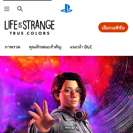
ค้นหา
เลือกเอดิชัน
ภาพรวม
คุณลักษณะสำคัญ
แนะนำ DLC