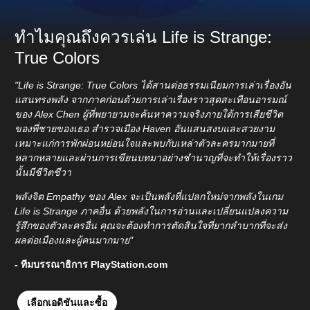
ทำไมคุณถึงควรเล่น Life is Strange:
True Colors
"Life is Strange: True Colors ได้สานต่อธรรมเนียมการเล่าเรื่องอัน
แสนทรงพลัง จากภาคก่อนด้วยการเล่าเรื่องราวสุดสะเทือนอารมณ์
ของ Alex Chen ผู้ที่พยายามจะค้นหาความจริงภายใต้การเสียชีวิต
ของพี่ชายของเธอ สำรวจเมือง Haven อันแสนสงบและสวยงาม
เหมาะแก่การพักผ่อนหย่อนใจและพบกับเหล่าตัวละครมากมายที่
หลากหลายและผ่านการเขียนบทมาอย่างชำนาญที่จะทำให้เรื่องราว
นั้นมีชีวิตชีวา
พลังจิต Empathy ของ Alex จะเป็นพลังที่แปลกใหม่จากพลังในเกม
Life is Strange ภาคอื่น ด้วยพลังในการอ่านและเปลี่ยนแปลงความ
รู้สึกของตัวละครอื่น คุณจะต้องทำการตัดสินใจที่ยากลำบากที่จะส่ง
ผลต่อเมืองและผู้คนมากมาย"
- ทีมบรรณาธิการ PlayStation.com
เลือกเอดิชันและซื้อ