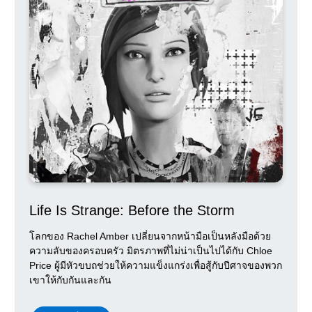
Life Is Strange: Before the Storm
โลกของ Rachel Amber เปลี่ยนจากหน้ามือเป็นหลังมือด้วย
ความลับของครอบครัว มิตรภาพที่ไม่น่าเป็นไปได้กับ Chloe
Price ผู้มีหัวขบถช่วยให้ความแข็งแกร่งเพื่อสู้กับปีศาจของพวก
เขาให้กับกันและกัน