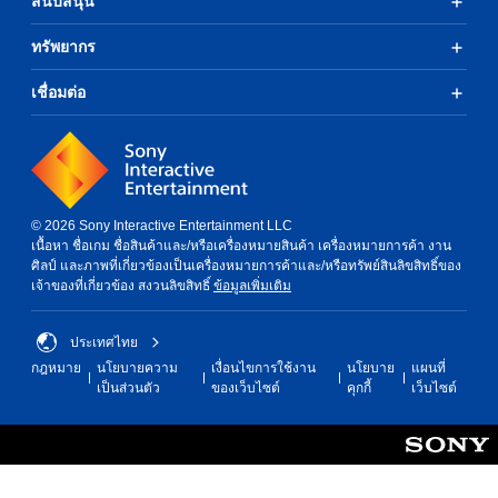
สนับสนุน
ทรัพยากร
เชื่อมต่อ
© 2026 Sony Interactive Entertainment LLC
เนื้อหา ชื่อเกม ชื่อสินค้าและ/หรือเครื่องหมายสินค้า เครื่องหมายการค้า งาน
ศิลป์ และภาพที่เกี่ยวข้องเป็นเครื่องหมายการค้าและ/หรือทรัพย์สินลิขสิทธิ์ของ
เจ้าของที่เกี่ยวข้อง สงวนลิขสิทธิ์
ข้อมูลเพิ่มเติม
ประเทศไทย
กฎหมาย
นโยบายความ
เงื่อนไขการใช้งาน
นโยบาย
แผนที่
เป็นส่วนตัว
ของเว็บไซต์
คุกกี้
เว็บไซต์