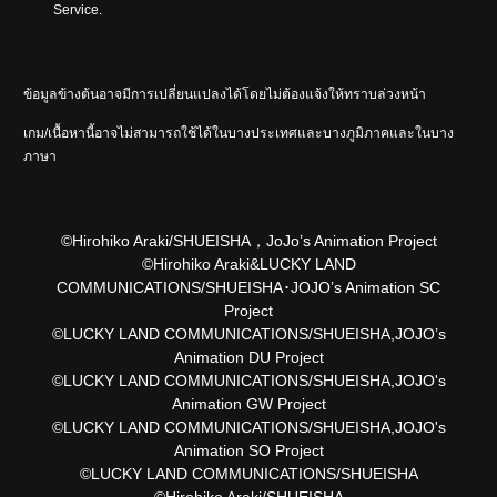
Service.
ข้อมูลข้างต้นอาจมีการเปลี่ยนแปลงได้โดยไม่ต้องแจ้งให้ทราบล่วงหน้า
เกม/เนื้อหานี้อาจไม่สามารถใช้ได้ในบางประเทศและบางภูมิภาคและในบาง
ภาษา
©Hirohiko Araki/SHUEISHA，JoJo’s Animation Project
©Hirohiko Araki&LUCKY LAND
COMMUNICATIONS/SHUEISHA･JOJO’s Animation SC
Project
©LUCKY LAND COMMUNICATIONS/SHUEISHA,JOJO’s
Animation DU Project
©LUCKY LAND COMMUNICATIONS/SHUEISHA,JOJO's
Animation GW Project
©LUCKY LAND COMMUNICATIONS/SHUEISHA,JOJO's
Animation SO Project
©LUCKY LAND COMMUNICATIONS/SHUEISHA