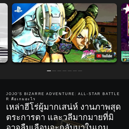
JOJO'S BIZARRE ADVENTURE: ALL-STAR BATTLE
R คือเกมอะไร
เหล่าฮีโร่ผู้มากเสน่ห์ งานภาพสุด
ตระการตา และวลีมากมายที่มิ
อาจลืมเลือนจะกลับมาในเกม