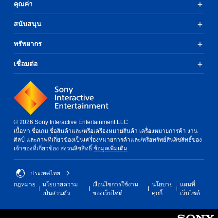
คุณค่า
สนับสนุน
ทรัพยากร
เชื่อมต่อ
© 2026 Sony Interactive Entertainment LLC
เนื้อหา ชื่อเกม ชื่อสินค้าและ/หรือเครื่องหมายสินค้า เครื่องหมายการค้า งาน
ศิลป์ และภาพที่เกี่ยวข้องเป็นเครื่องหมายการค้าและ/หรือทรัพย์สินลิขสิทธิ์ของ
เจ้าของที่เกี่ยวข้อง สงวนลิขสิทธิ์
ข้อมูลเพิ่มเติม
ประเทศไทย
กฎหมาย
นโยบายความ
เงื่อนไขการใช้งาน
นโยบาย
แผนที่
เป็นส่วนตัว
ของเว็บไซต์
คุกกี้
เว็บไซต์