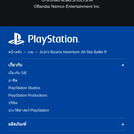
©Hirohiko Araki/SHUEISHA
©Bandai Namco Entertainment Inc.
หน้าหลัก
เกม
JoJo's Bizarre Adventure: All-Star Battle R
เกี่ยวกับ
เกี่ยวกับ SIE
อาชีพ
PlayStation Studios
PlayStation Productions
บริษัท
ประวัติศาสตร์ PlayStation
ผลิตภัณฑ์