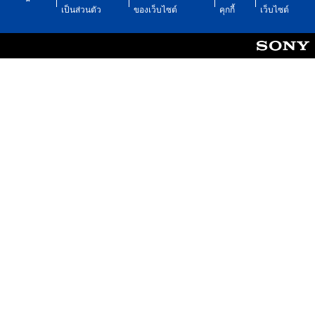
เป็นส่วนตัว
ของเว็บไซต์
คุกกี้
เว็บไซต์