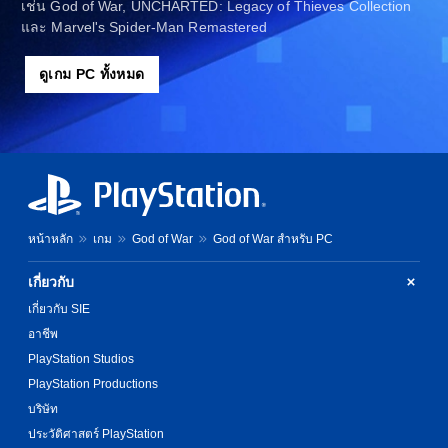
เช่น God of War, UNCHARTED: Legacy of Thieves Collection
และ Marvel's Spider-Man Remastered
ดูเกม PC ทั้งหมด
หน้าหลัก
เกม
God of War
God of War สำหรับ PC
เกี่ยวกับ
เกี่ยวกับ SIE
อาชีพ
PlayStation Studios
PlayStation Productions
บริษัท
ประวัติศาสตร์ PlayStation