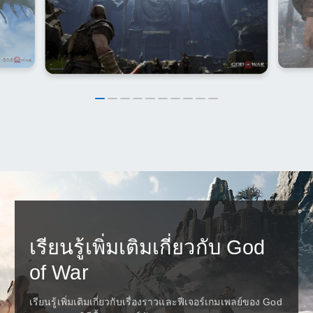
เรียนรู้เพิ่มเติมเกี่ยวกับ God
of War
เรียนรู้เพิ่มเติมเกี่ยวกับเรื่องราวและฟีเจอร์เกมเพลย์ของ God