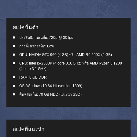
สเปคขั้นต่ำ
ประสิทธิภาพเฉลี่ย: 720p @ 30 fps
การตั้งค่ากราฟิก: Low
GPU: NVIDIA GTX 960 (4 GB) หรือ AMD R9 290X (4 GB)
CPU: Intel i5-2500K (4 core 3.3. GHz) หรือ AMD Ryzen 3 1200
(4 core 3.1 GHz)
RAM: 8 GB DDR
OS: Windows 10 64-bit (version 1809)
พื้นที่จัดเก็บ: 70 GB HDD (แนะนำ SSD)
สเปคที่แนะนำ