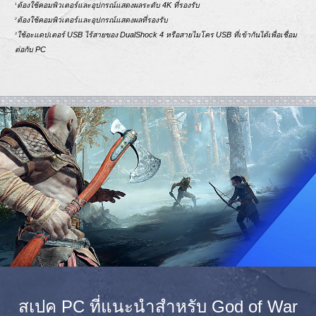
ต้องใช้คอมพิวเตอร์และอุปกรณ์แสดงผลระดับ 4K ที่รองรับ
1
ต้องใช้คอมพิวเตอร์และอุปกรณ์แสดงผลที่รองรับ
2
ใช้อะแดปเตอร์ USB ไร้สายของ DualShock 4 หรือสายไมโคร USB ที่เข้ากันได้เพื่อเชื่อม
3
ต่อกับ PC
สเปค PC ที่แนะนำสำหรับ God of War