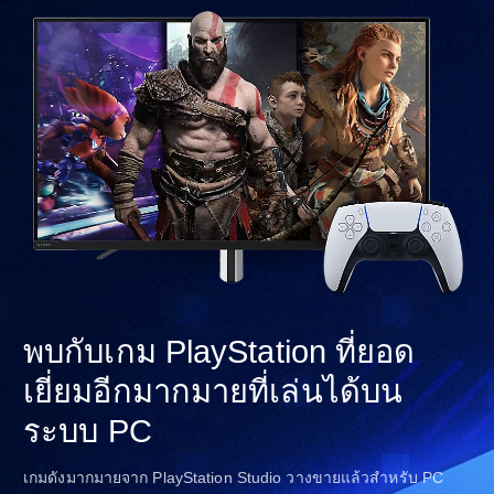
พบกับเกม PlayStation ที่ยอด
เยี่ยมอีกมากมายที่เล่นได้บน
ระบบ PC
เกมดังมากมายจาก PlayStation Studio วางขายแล้วสำหรับ PC