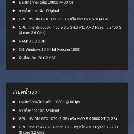
ประสิทธิภาพเฉลี่ย: 1080p @ 30 fps
การตั้งค่ากราฟิก: Original
GPU: NVIDIA GTX 1060 (6 GB) หรือ AMD RX 570 (4 GB)
CPU: Intel i5-6600k (4 core 3.5 GHz) หรือ AMD Ryzen 5 2400 G
(4 core 3.6 GHz)
RAM: 8 GB DDR
OS: Windows 10 64-bit (version 1809)
พื้นที่จัดเก็บ: 70 GB SSD
สเปคขั้นสูง
ประสิทธิภาพโดยเฉลี่ย: 1080p @ 60 fps
การตั้งค่ากราฟิก: Original
GPU: NVIDIA GTX 1070 (8 GB) หรือ AMD RX 5600 XT (6 GB)
CPU: Intel i7-4770k (4 core 3.5 GHz) หรือ AMD Ryzen 7 2700
(8 core 3.2 GHz)