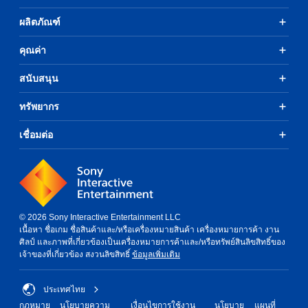
ผลิตภัณฑ์
คุณค่า
สนับสนุน
ทรัพยากร
เชื่อมต่อ
© 2026 Sony Interactive Entertainment LLC
เนื้อหา ชื่อเกม ชื่อสินค้าและ/หรือเครื่องหมายสินค้า เครื่องหมายการค้า งาน
ศิลป์ และภาพที่เกี่ยวข้องเป็นเครื่องหมายการค้าและ/หรือทรัพย์สินลิขสิทธิ์ของ
เจ้าของที่เกี่ยวข้อง สงวนลิขสิทธิ์
ข้อมูลเพิ่มเติม
ประเทศไทย
กฎหมาย
นโยบายความ
เงื่อนไขการใช้งาน
นโยบาย
แผนที่