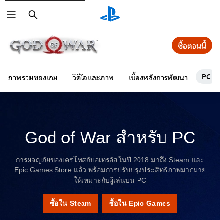
ค้นหา
ซื้อตอนนี้
PC
ภาพรวมของเกม
วิดีโอและภาพ
เบื้องหลังการพัฒนา
God of War สำหรับ PC
การผจญภัยของเครโทสกับอเทรอัสในปี 2018 มาถึง Steam และ
Epic Games Store แล้ว พร้อมการปรับปรุงประสิทธิภาพมากมาย
ให้เหมาะกับผู้เล่นบน PC
ซื้อใน Steam
ซื้อใน Epic Games