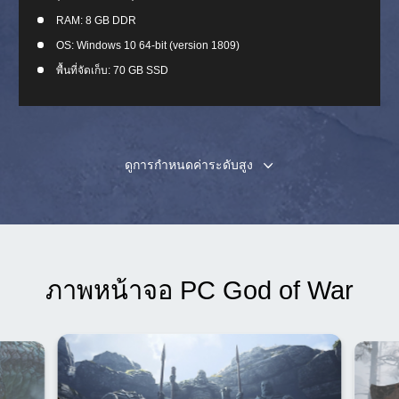
RAM: 8 GB DDR
OS: Windows 10 64-bit (version 1809)
พื้นที่จัดเก็บ: 70 GB SSD
ดูการกำหนดค่าระดับสูง
ภาพหน้าจอ PC God of War