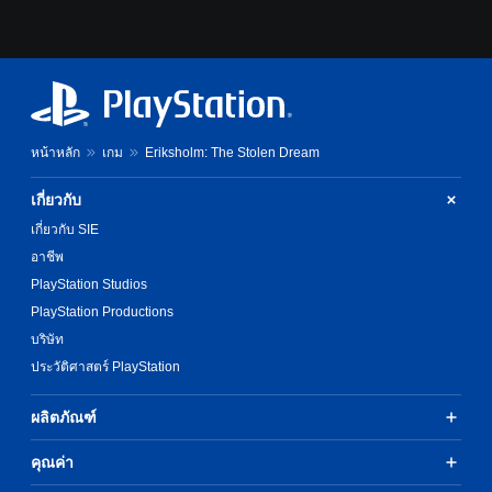
หน้าหลัก
เกม
Eriksholm: The Stolen Dream
เกี่ยวกับ
เกี่ยวกับ SIE
อาชีพ
PlayStation Studios
PlayStation Productions
บริษัท
ประวัติศาสตร์ PlayStation
ผลิตภัณฑ์
คุณค่า