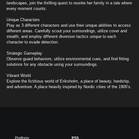
landscapes, join the thrilling quest to reunite her family in a tale where
every moment counts.
Unique Characters
Play as 3 different characters and use their unique abilities to access
different areas. Carefully scout your surroundings, utilize cover and
stealth, and employ different diversion tactics unique to each
character to evade detection.
Strategic Gameplay
Observe guard behaviors, utilize environmental cues, and find fitting
solutions for any obstacle using your surroundings.
Vibrant World
Explore the fictitious world of Eriksholm, a place of beauty, hardship,
and adventure. A place heavily inspired by Nordic cities of the 1900’s.
Platform:
PS5