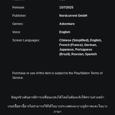
Release:
15/7/2025
Publisher:
Nordcurrent GmbH
Genres:
Adventure
Voice:
English
Screen Languages:
Chinese (Simplified), English,
French (France), German,
Japanese, Portuguese
(Brazil), Russian, Spanish
Purchase or use of this item is subject to the PlayStation Terms of 
Service.
ข้อมูลข้างต้นอาจมีการเปลี่ยนแปลงได้โดยไม่ต้องแจ้งให้ทราบล่วงหน้า
เกม/เนื้อหานี้อาจไม่สามารถใช้ได้ในบางประเทศและบางภูมิภาคและในบาง
ภาษา