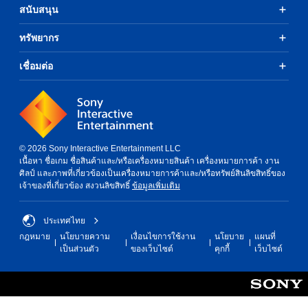
สนับสนุน
ทรัพยากร
เชื่อมต่อ
© 2026 Sony Interactive Entertainment LLC
เนื้อหา ชื่อเกม ชื่อสินค้าและ/หรือเครื่องหมายสินค้า เครื่องหมายการค้า งาน
ศิลป์ และภาพที่เกี่ยวข้องเป็นเครื่องหมายการค้าและ/หรือทรัพย์สินลิขสิทธิ์ของ
เจ้าของที่เกี่ยวข้อง สงวนลิขสิทธิ์
ข้อมูลเพิ่มเติม
ประเทศไทย
กฎหมาย
นโยบายความ
เงื่อนไขการใช้งาน
นโยบาย
แผนที่
เป็นส่วนตัว
ของเว็บไซต์
คุกกี้
เว็บไซต์