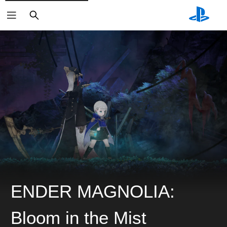
ค้นหา
ENDER MAGNOLIA:
Bloom in the Mist