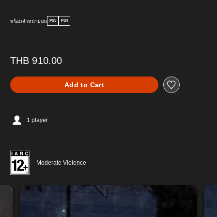
พร้อมจำหน่ายบน
PS5
PS4
THB 910.00
Add to Cart
1 player
Moderate Violence