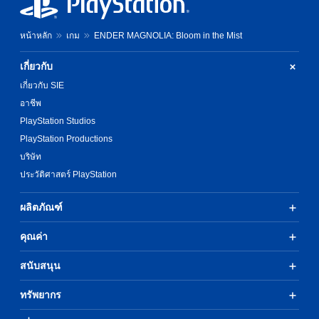
e
s
e
หน้าหลัก
เกม
ENDER MAGNOLIA: Bloom in the Mist
)
เกี่ยวกับ
เกี่ยวกับ SIE
อาชีพ
PlayStation Studios
PlayStation Productions
บริษัท
ประวัติศาสตร์ PlayStation
ผลิตภัณฑ์
คุณค่า
สนับสนุน
ทรัพยากร