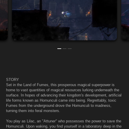
STORY
Set in the Land of Fumes, this prosperous magical superpower is
home to vast quantities of magical resources lurking underneath the
surface. In hopes of advancing their kingdom's development, artificial
life forms known as Homunculi came into being. Regrettably, toxic
Fumes from the underground drove the Homunculi to madness,
turning them into feral monsters.
You play as Lilac, an "Attuner" who possesses the power to save the
Homunculi. Upon waking, you find yourself in a laboratory deep in the