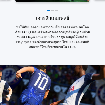
เจาะลึกเกมเพลย์
ทำให้ทีมของคุณเล่นราวกับเป็นสุดยอดทีมระดับโลก
ด้วย FC IQ และสร้างอิทธิพลต่อกลยุทธ์ของผู้เล่นด้วย
ระบบ Player Role แบบใหม่ล่าสุด จับลูกให้มั่นด้วย
PlayStyles ของผู้รักษาประตูแบบใหม่ และคุณสมบัติ
เกมเพลย์ใหม่อีกมากมายใน FC25