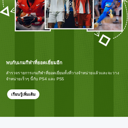
พบกับเกมกีฬาที่ยอดเยี่ยมอีก
สำรวจรายการเกมกีฬาที่ยอดเยี่ยมทั้งที่วางจำหน่ายแล้วและจะวาง
จำหน่ายเร็วๆ นี้กับ PS4 และ PS5
เรียนรู้เพิ่มเติม