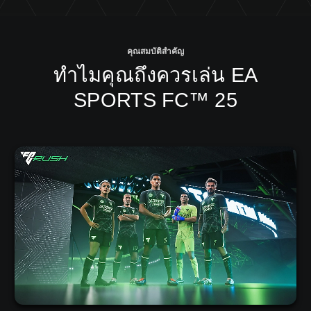
คุณสมบัติสำคัญ
ทำไมคุณถึงควรเล่น EA
SPORTS FC™ 25