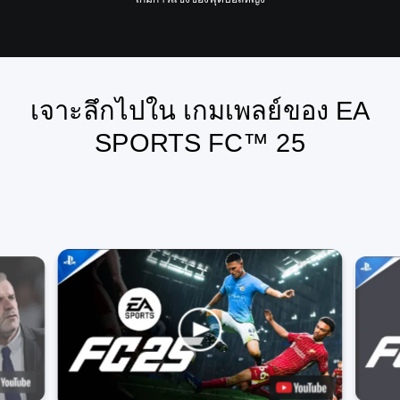
เจาะลึกไปใน เกมเพลย์ของ EA
SPORTS FC™ 25