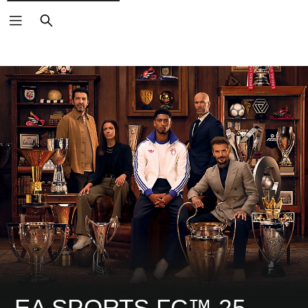
ค้นหา
EA SPORTS FC™ 25 