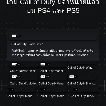
เกม Call of Duty มีจำหน่ายแล้ว
บน PS4 และ PS5
Call of Duty: Black Ops 7
ดื่มด่ำไปกับประสบการณ์เกมเพลย์ที่แหกกฎทุกความเป็นจริง สร้างขึ้น
จากรากฐานที่เป็นเอกลักษณ์ที่ทำให้ Black Ops เป็นเกมที่มีคนรัก
จำนวนมาก
Call of Duty®: Warzone™
Call of Duty®: Black Ops 6
Call of Duty: Modern Warfare III
Call of Duty®: Modern Warfare® II
Call of Duty®: Vanguard
Call of Duty®: Black Ops Cold War
Call of Duty®: Modern Warfare®
Call of Duty®: Modern Warfare® 2 Campaign Remastered
Call of Duty: Black Ops 4