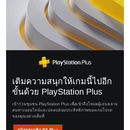
เติมความสนุกให้เกมนี้ไปอีก
ขั้นด้วย PlayStation Plus
เข้าร่วมชุมชน PlayStation Plus เพื่อเข้าถึงโหมดผู้เล่นหลาย
คนทางออนไลน์และปลดปล่อยประสิทธิภาพของเกมโปรด
ของคุณอย่างเต็มที่
สมัครสมาชิก PS Plus