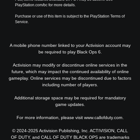
PlayStation.com/bc for more details.
Purchase or use of this item is subject to the PlayStation Terms of 
Service.
A mobile phone number linked to your Activision account may
be required to play Black Ops 6.
Activision may modify or discontinue online services in the
future, which may impact the continued availability of online
gameplay. Online services may be discontinued due to factors
including number of players.
Additional storage space may be required for mandatory
game updates.
For more information, please visit www.callofduty.com.
© 2024-2025 Activision Publishing, Inc. ACTIVISION, CALL
OF DUTY, and CALL OF DUTY BLACK OPS are trademarks