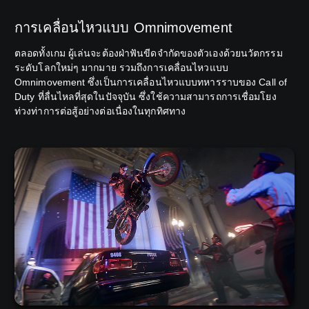
การเคลื่อนไหวแบบ Omnimovement
ตลอดทั้งเกม ผู้เล่นจะต้องฝ่าฟันขีดจำกัดของตัวเองด้วยนวัตกรรม
ระดับโลกใหม่ๆ มากมาย รวมถึงการเคลื่อนไหวแบบ
Omnimovement ซึ่งเป็นการเคลื่อนไหวแบบทหารราบของ Call of
Duty ที่ลื่นไหลที่สุดในปัจจุบัน ซึ่งใช้ความสามารถการเชื่อมโยง
ท่วงท่าการต่อสู้อย่างต่อเนื่องในทุกทิศทาง