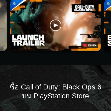
ซื้อ Call of Duty: Black Ops 6
บน PlayStation Store