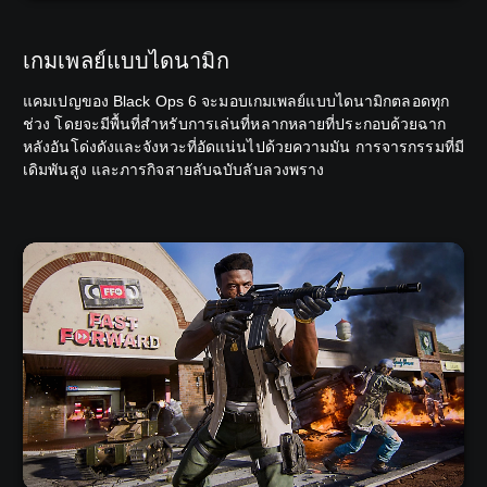
เกมเพลย์แบบไดนามิก
แคมเปญของ Black Ops 6 จะมอบเกมเพลย์แบบไดนามิกตลอดทุก
ช่วง โดยจะมีพื้นที่สำหรับการเล่นที่หลากหลายที่ประกอบด้วยฉาก
หลังอันโด่งดังและจังหวะที่อัดแน่นไปด้วยความมัน การจารกรรมที่มี
เดิมพันสูง และภารกิจสายลับฉบับลับลวงพราง