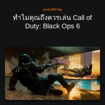
คุณสมบัติสำคัญ
ทำไมคุณถึงควรเล่น Call of
Duty: Black Ops 6