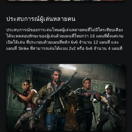
ประสบการณ์ผู้เล่นหลายคน
ประสบการณ์ของการเล่นโหมดผู้เล่นหลายคนที่ไม่มีใครเทียบเคียง
ได้จะทดสอบทักษะของผู้เล่นด้วยแผนที่ใหม่กว่า 16 แผนที่ตั้งแต่เกม
เปิดให้เล่น ที่ประกอบด้วยแผนที่หลัก 6v6 จำนวน 12 แผนที่ และ
แผนที่ Strike ที่สามารถเล่นได้แบบ 2v2 หรือ 6v6 จำนวน 4 แผนที่