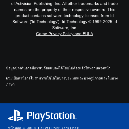
of Activision Publishing, Inc. All other trademarks and trade
names are the property of their respective owners. This
product contains software technology licensed from Id
Software ('Id Technology'). Id Technology © 1999-2025 Id
Software, Inc.
Game Privacy Policy and EULA
ข้อมูลข้างต้นอาจมีการเปลี่ยนแปลงได้โดยไม่ต้องแจ้งให้ทราบล่วงหน้า
เกม/เนื้อหานี้อาจไม่สามารถใช้ได้ในบางประเทศและบางภูมิภาคและในบาง
ภาษา
หน้าหลัก
เกม
Call of Duty®: Black Ops 6