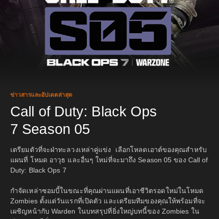
ข่าวสารและอัปเดตล่าสุด
Call of Duty: Black Ops
7 Season 05
เตรียมตัวที่จะฝ่าทะลวงเหล่าคู่แข่ง เลือกโหลดเอาต์ของคุณสำหรับ
แผนที่ โหมด อาวุธ และอื่นๆ ใหม่ที่จะมาถึง Season 05 ของ Call of
Duty: Black Ops 7
กำจัดเหล่าซอมบี้ในขณะที่คุณผ่านแผนที่เอาชีวิตรอดใหม่ในโหมด
Zombies ตั้งแต่วันแรกที่เปิดตัว และเตรียมทีมของคุณให้พร้อมที่จะ
เผชิญหน้ากับ Warden ในบทสรุปที่ยิ่งใหญ่บทนี้ของ Zombies ใน