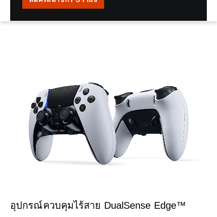
อุปกรณ์ควบคุมไร้สาย DualSense Edge™