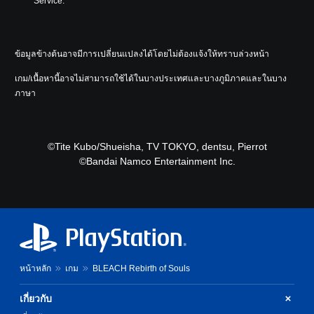
Service.
ข้อมูลข้างต้นอาจมีการเปลี่ยนแปลงได้โดยไม่ต้องแจ้งให้ทราบล่วงหน้า
เกม/เนื้อหานี้อาจไม่สามารถใช้ได้ในบางประเทศและบางภูมิภาคและในบาง
ภาษา
©Tite Kubo/Shueisha, TV TOKYO, dentsu, Pierrot
©Bandai Namco Entertainment Inc.
หน้าหลัก
เกม
BLEACH Rebirth of Souls
เกี่ยวกับ