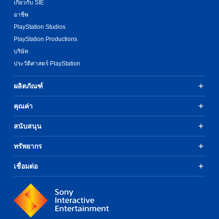
เกี่ยวกับ SIE
อาชีพ
PlayStation Studios
PlayStation Productions
บริษัท
ประวัติศาสตร์ PlayStation
ผลิตภัณฑ์
คุณค่า
สนับสนุน
ทรัพยากร
เชื่อมต่อ