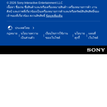
© 2026 Sony Interactive Entertainment LLC
เนื้อหา ชื่อเกม ชื่อสินค้าและ/หรือเครื่องหมายสินค้า เครื่องหมายการค้า งาน
ศิลป์ และภาพที่เกี่ยวข้องเป็นเครื่องหมายการค้าและ/หรือทรัพย์สินลิขสิทธิ์ของ
เจ้าของที่เกี่ยวข้อง สงวนลิขสิทธิ์
ข้อมูลเพิ่มเติม
ประเทศไทย
กฎหมาย
นโยบายความ
เงื่อนไขการใช้งาน
นโยบาย
แผนที่
เป็นส่วนตัว
ของเว็บไซต์
คุกกี้
เว็บไซต์