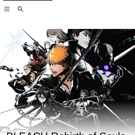
ค้นหา