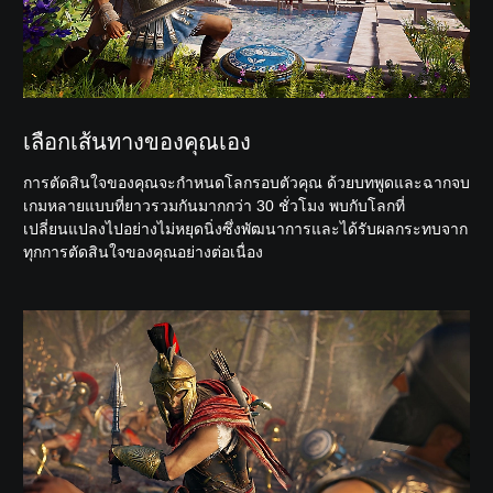
เลือกเส้นทางของคุณเอง
การตัดสินใจของคุณจะกำหนดโลกรอบตัวคุณ ด้วยบทพูดและฉากจบ
เกมหลายแบบที่ยาวรวมกันมากกว่า 30 ชั่วโมง พบกับโลกที่
เปลี่ยนแปลงไปอย่างไม่หยุดนิ่งซึ่งพัฒนาการและได้รับผลกระทบจาก
ทุกการตัดสินใจของคุณอย่างต่อเนื่อง