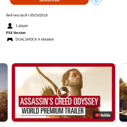
จัดจำหน่ายแล้ว 05/10/2018
1 player
PS4 Version
DUALSHOCK 4 vibration