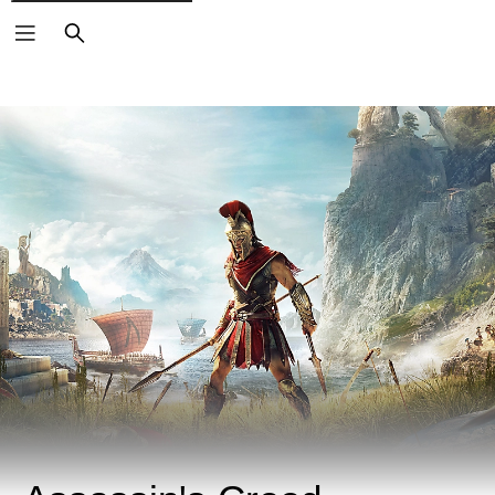
ค้นหา