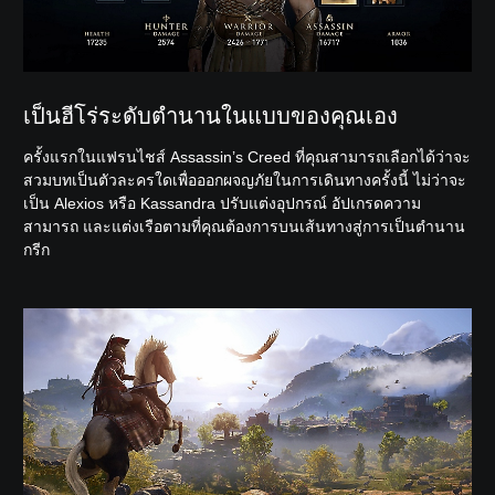
เป็นฮีโร่ระดับตำนานในแบบของคุณเอง
ครั้งแรกในแฟรนไชส์ Assassin’s Creed ที่คุณสามารถเลือกได้ว่าจะ
สวมบทเป็นตัวละครใดเพื่อออกผจญภัยในการเดินทางครั้งนี้ ไม่ว่าจะ
เป็น Alexios หรือ Kassandra ปรับแต่งอุปกรณ์ อัปเกรดความ
สามารถ และแต่งเรือตามที่คุณต้องการบนเส้นทางสู่การเป็นตำนาน
กรีก