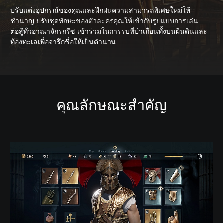
ปรับแต่งอุปกรณ์ของคุณและฝึกฝนความสามารถพิเศษใหม่ให้
ชำนาญ ปรับชุดทักษะของตัวละครคุณให้เข้ากับรูปแบบการเล่น
ต่อสู้ทั่วอาณาจักรกรีซ เข้าร่วมในการรบที่ป่าเถื่อนทั้งบนผืนดินและ
ท้องทะเลเพื่อจารึกชื่อให้เป็นตำนาน
คุณลักษณะสำคัญ