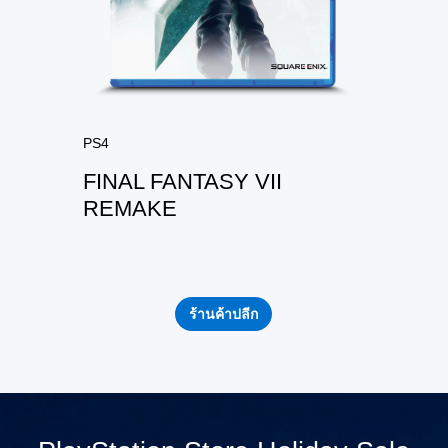
PS4
FINAL FANTASY VII
REMAKE
ร้านค้าปลีก