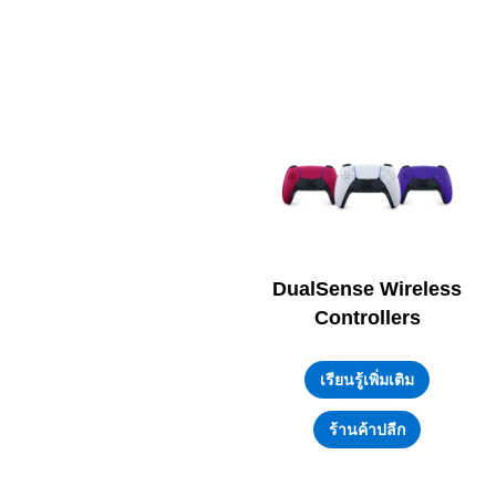
DualSense Wireless
Controllers
เรียนรู้เพิ่มเติม
ร้านค้าปลีก