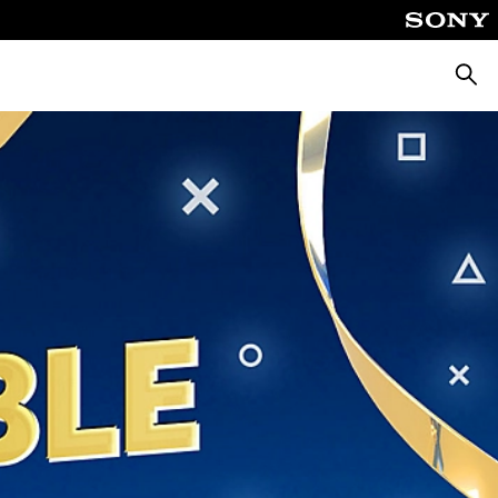
ค้นหา