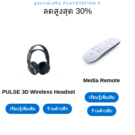
อุปกรณ์เสริม PLAYSTATION 5
ลดสูงสุด 30%
Media Remote
PULSE 3D Wireless Headset
เรียนรู้เพิ่มเติม
เรียนรู้เพิ่มเติม
ร้านค้าปลีก
ร้านค้าปลีก