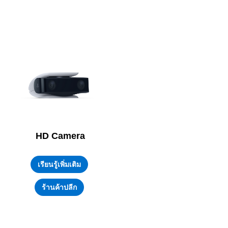
HD Camera
เรียนรู้เพิ่มเติม
ร้านค้าปลีก