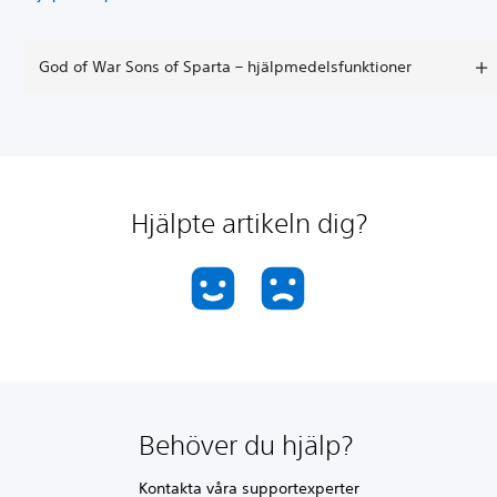
God of War Sons of Sparta – hjälpmedelsfunktioner
Hjälpte artikeln dig?
Behöver du hjälp?
Kontakta våra supportexperter