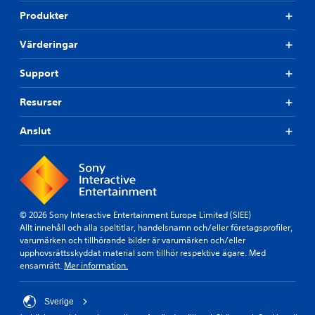
Produkter
Värderingar
Support
Resurser
Anslut
© 2026 Sony Interactive Entertainment Europe Limited (SIEE)
Allt innehåll och alla speltitlar, handelsnamn och/eller företagsprofiler,
varumärken och tillhörande bilder är varumärken och/eller
upphovsrättsskyddat material som tillhör respektive ägare. Med
ensamrätt.
Mer information.
Sverige