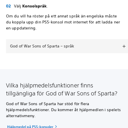
Välj
Konsolspråk
.
Om du vill ha röster på ett annat språk än engelska måste
du koppla upp din PS5-konsol mot internet för att ladda ner
en uppdatering.
God of War Sons of Sparta – språk
Vilka hjälpmedelsfunktioner finns
tillgängliga för God of War Sons of Sparta?
God of War Sons of Sparta har stöd för flera
hjälpmedelsfunktioner. Du kommer åt hjälpmedlen i spelets
alternativmeny.
Hjälpmedel på PS5-konsoler