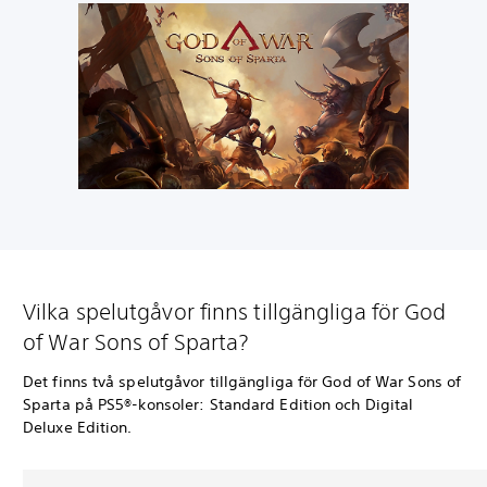
Vilka spelutgåvor finns tillgängliga för God
of War Sons of Sparta?
Det finns två spelutgåvor tillgängliga för God of War Sons of
Sparta på PS5®-konsoler: Standard Edition och Digital
Deluxe Edition.