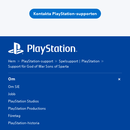
Kontakta PlayStation-supporten
Hem
PlayStation-support
Spelsupport | PlayStation
Support för God of War Sons of Sparta
Om
Om SIE
Jobb
PlayStation Studios
PlayStation Productions
Företag
PlayStation-historia