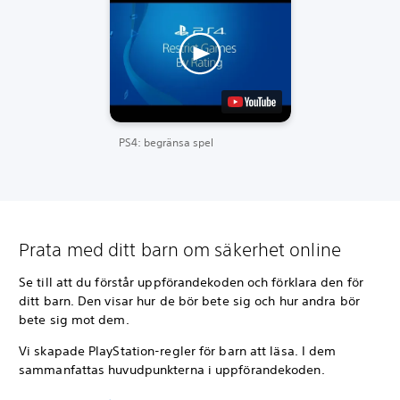
PS4: begränsa spel
Prata med ditt barn om säkerhet online
Se till att du förstår uppförandekoden och förklara den för
ditt barn. Den visar hur de bör bete sig och hur andra bör
bete sig mot dem.
Vi skapade PlayStation-regler för barn att läsa. I dem
sammanfattas huvudpunkterna i uppförandekoden.