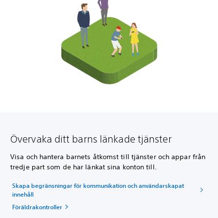
Övervaka ditt barns länkade tjänster
Visa och hantera barnets åtkomst till tjänster och appar från
tredje part som de har länkat sina konton till.
Skapa begränsningar för kommunikation och användarskapat
innehåll
Föräldrakontroller