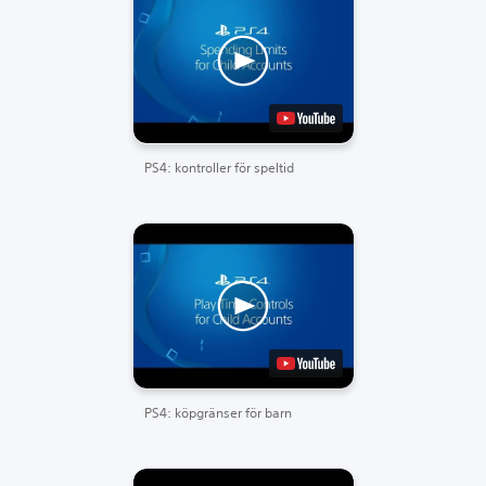
PS4: kontroller för speltid
PS4: köpgränser för barn