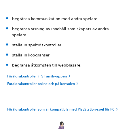
begränsa kommunikation med andra spelare
begränsa visning av innehåll som skapats av andra
spelare
ställa in speltidskontroller
ställa in köpgränser
begränsa åtkomsten till webbläsare.
Föräldrakontroller i PS Family-appen
Föräldrakontroller online och på konsolen
Föräldrakontroller som är kompatibla med PlayStation-spel för PC