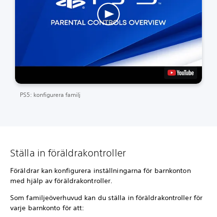
PS5: konfigurera familj
Ställa in föräldrakontroller
Föräldrar kan konfigurera inställningarna för barnkonton
med hjälp av föräldrakontroller.
Som familjeöverhuvud kan du ställa in föräldrakontroller för
varje barnkonto för att: