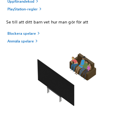
Uppförandekod
PlayStation-regler
Se till att ditt barn vet hur man gör för att
Blockera spelare
Anmäla spelare