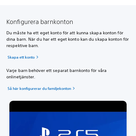
Konfigurera barnkonton
Du måste ha ett eget konto för att kunna skapa konton för
dina barn. När du har ett eget konto kan du skapa konton för
respektive barn.
Skapa ett konto
Varje barn behöver ett separat barnkonto för våra
onlinetjänster.
Så här konfigurerar du familjekonton