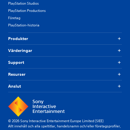
PlayStation Studios
PlayStation Productions
Företag
PlayStation-historia
Produkter
Värderingar
Support
Resurser
Anslut
© 2026 Sony Interactive Entertainment Europe Limited (SIEE)
Allt innehåll och alla speltitlar, handelsnamn och/eller företagsprofiler,