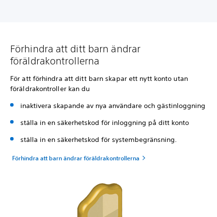
Förhindra att ditt barn ändrar
föräldrakontrollerna
För att förhindra att ditt barn skapar ett nytt konto utan
föräldrakontroller kan du
inaktivera skapande av nya användare och gästinloggning
ställa in en säkerhetskod för inloggning på ditt konto
ställa in en säkerhetskod för systembegränsning.
Förhindra att barn ändrar föräldrakontrollerna