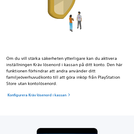
Om du vill stärka säkerheten ytterligare kan du aktivera
inställningen Kräv lösenord i kassan på ditt konto. Den här
funktionen förhindrar att andra använder ditt
familjeöverhuvudkonto till att göra inköp från PlayStation
Store utan kontolösenord.
Konfigurera Kräv lösenord i kassan