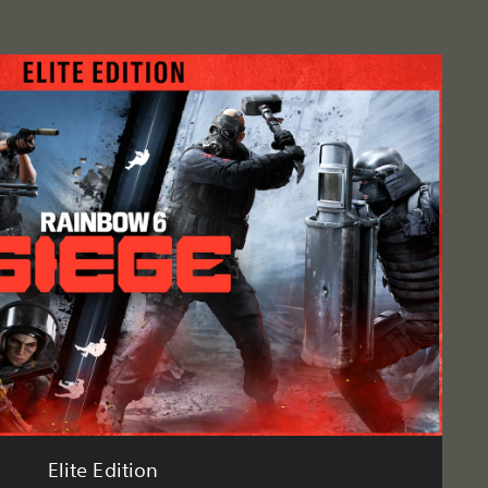
Elite Edition