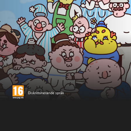
Diskriminerande språk