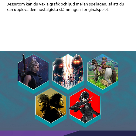
Dessutom kan du växla grafik och ljud mellan spellägen, så att du
kan uppleva den nostalgiska stämningen i originalspelet.