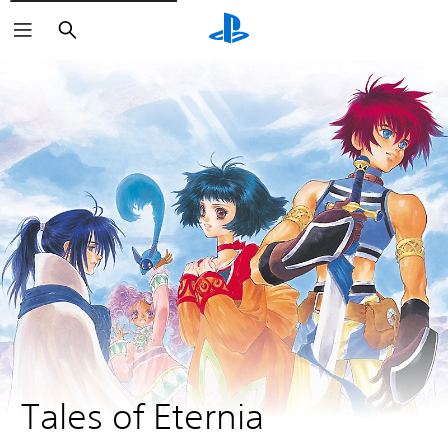
Sök
Tales of Eternia