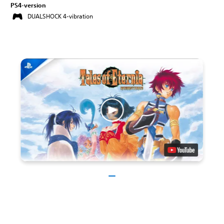
PS4-version
DUALSHOCK 4-vibration