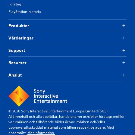
Företag
PlayStation-historia
Produkter
Värderingar
Support
Resurser
Anslut
© 2026 Sony Interactive Entertainment Europe Limited (SIEE)
Allt innehåll och alla speltitlar, handelsnamn och/eller företagsprofiler,
varumärken och tillhörande bilder är varumärken och/eller
upphovsrättsskyddat material som tillhör respektive ägare. Med
ensamrätt.
Mer information.