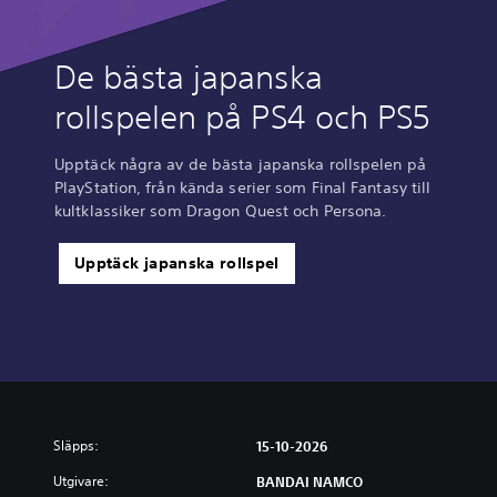
De bästa japanska
rollspelen på PS4 och PS5
Upptäck några av de bästa japanska rollspelen på
PlayStation, från kända serier som Final Fantasy till
kultklassiker som Dragon Quest och Persona.
Upptäck japanska rollspel
Släpps:
15-10-2026
Utgivare:
BANDAI NAMCO