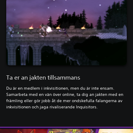
Ta er an jakten tillsammans
Du är en medlem i inkvisitionen, men du är inte ensam.
Samarbeta med en vän över online, ta dig an jakten med en
främling eller gör jobb åt de mer ondskefulla falangerna av
inkvisitionen och jaga rivaliserande Inquisitors.