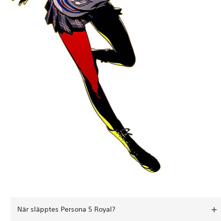
När släpptes Persona 5 Royal?