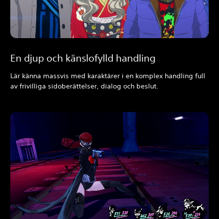
En djup och känslofylld handling
Lär känna massvis med karaktärer i en komplex handling full
av frivilliga sidoberättelser, dialog och beslut.