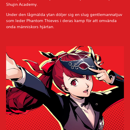
Shujin Academy.
Under den lågmälda ytan döljer sig en slug gentlemannatjuv
som leder Phantom Thieves i deras kamp för att omvända
onda människors hjärtan.