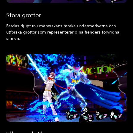
Stora grottor
Färdas djupt in i människans mörka undermedvetna och
utforska grottor som representerar dina fienders förvridna
sinnen.