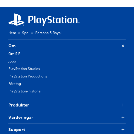
Hem
Spel
Persona 5 Royal
Om
Om SIE
Jobb
PlayStation Studios
PlayStation Productions
Företag
PlayStation-historia
Produkter
Värderingar
Support