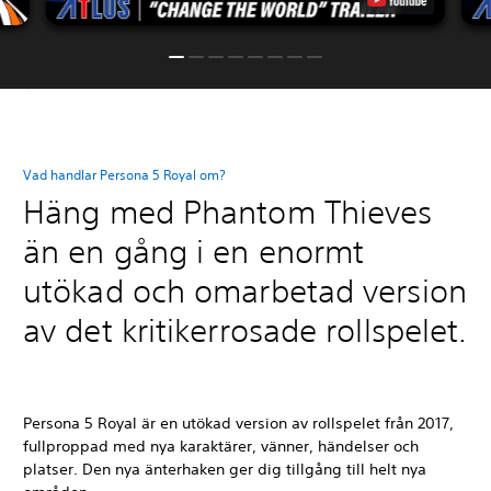
Vad handlar Persona 5 Royal om?
Häng med Phantom Thieves
än en gång i en enormt
utökad och omarbetad version
av det kritikerrosade rollspelet.
Persona 5 Royal är en utökad version av rollspelet från 2017,
fullproppad med nya karaktärer, vänner, händelser och
platser. Den nya änterhaken ger dig tillgång till helt nya