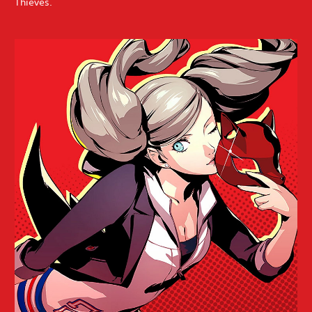
Thieves.