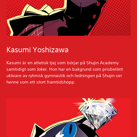
Kasumi Yoshizawa
Kasumi är en atletisk tjej som börjar på Shujin Academy
samtidigt som Joker. Hon har en bakgrund som prisbelönt
utövare av rytmisk gymnastik och ledningen på Shujin ser
henne som ett stort framtidshopp.