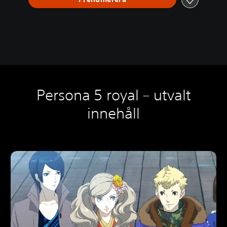
Persona 5 royal – utvalt
innehåll