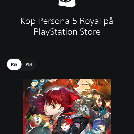
Köp Persona 5 Royal på
PlayStation Store
PS5
PS4