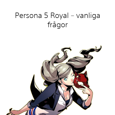
Persona 5 Royal – vanliga
frågor