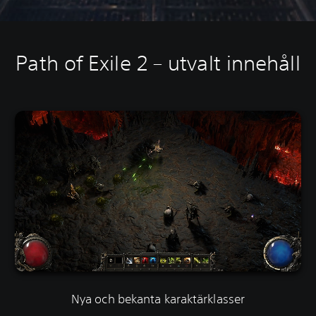
Path of Exile 2 – utvalt innehåll
Nya och bekanta karaktärklasser