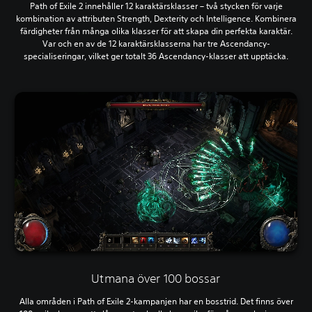
Path of Exile 2 innehåller 12 karaktärsklasser – två stycken för varje
kombination av attributen Strength, Dexterity och Intelligence. Kombinera
färdigheter från många olika klasser för att skapa din perfekta karaktär.
Var och en av de 12 karaktärsklasserna har tre Ascendancy-
specialiseringar, vilket ger totalt 36 Ascendancy-klasser att upptäcka.
Utmana över 100 bossar
Alla områden i Path of Exile 2-kampanjen har en bosstrid. Det finns över