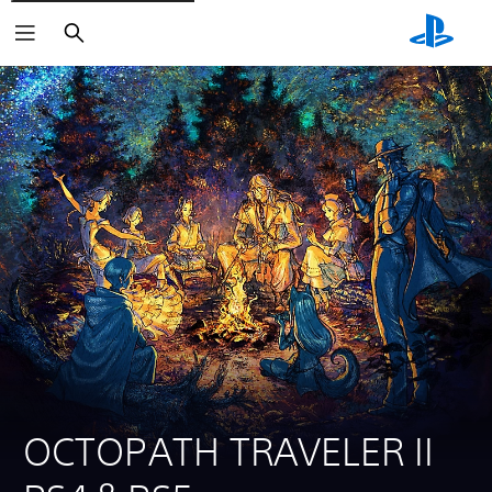
Sök
OCTOPATH TRAVELER II 