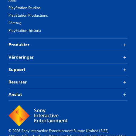
Jobb
PlayStation Studios
PlayStation Productions
Företag
PlayStation-historia
Produkter
Värderingar
Support
Resurser
Anslut
© 2026 Sony Interactive Entertainment Europe Limited (SIEE)