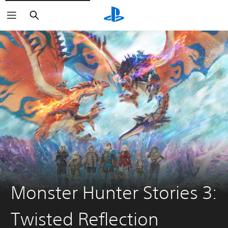
Sök
Monster Hunter Stories 3:
Twisted Reflection