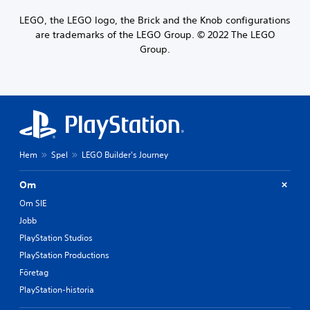
LEGO, the LEGO logo, the Brick and the Knob configurations
are trademarks of the LEGO Group. © 2022 The LEGO
Group.
Hem
Spel
LEGO Builder's Journey
Om
Om SIE
Jobb
PlayStation Studios
PlayStation Productions
Företag
PlayStation-historia