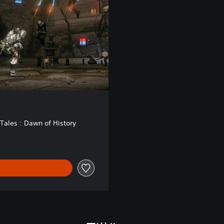
Tales : Dawn of History