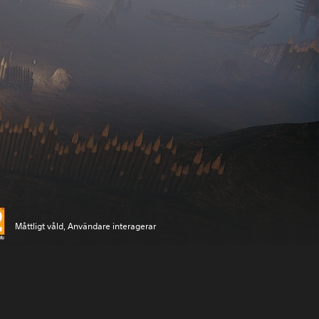
Måttligt våld, Användare interagerar