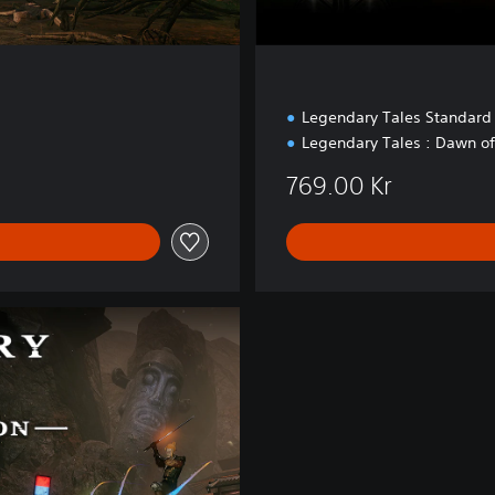
Legendary Tales Standard
Legendary Tales : Dawn of
769.00 Kr