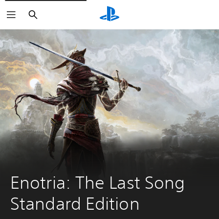
Sök
Enotria: The Last Song 
Standard Edition