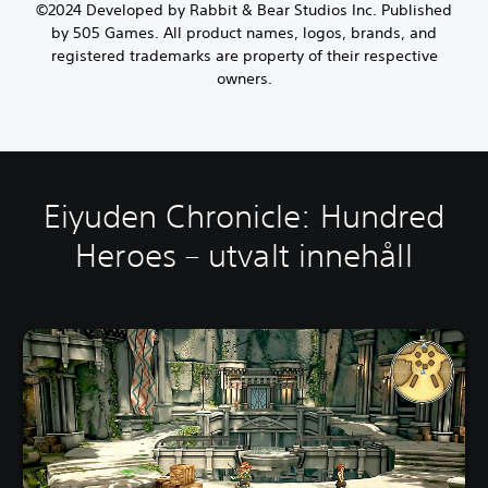
©2024 Developed by Rabbit & Bear Studios Inc. Published
by 505 Games. All product names, logos, brands, and
registered trademarks are property of their respective
owners.
Eiyuden Chronicle: Hundred
Heroes – utvalt innehåll