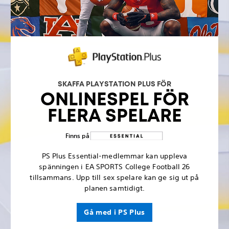
SKAFFA PLAYSTATION PLUS FÖR
ONLINESPEL FÖR
FLERA SPELARE
Finns på
PS Plus Essential-medlemmar kan uppleva
spänningen i EA SPORTS College Football 26
tillsammans. Upp till sex spelare kan ge sig ut på
planen samtidigt.
Gå med i PS Plus