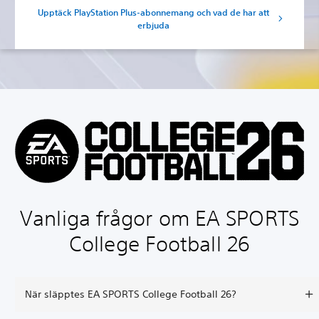
Upptäck PlayStation Plus-abonnemang och vad de har att
erbjuda
Vanliga frågor om EA SPORTS
College Football 26
När släpptes EA SPORTS College Football 26?