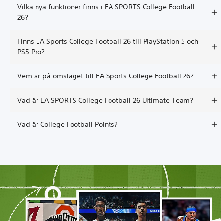
Vilka nya funktioner finns i EA SPORTS College Football
26?
Finns EA Sports College Football 26 till PlayStation 5 och
PS5 Pro?
Vem är på omslaget till EA Sports College Football 26?
Vad är EA SPORTS College Football 26 Ultimate Team?
Vad är College Football Points?