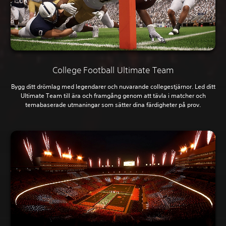
College Football Ultimate Team
Bygg ditt drömlag med legendarer och nuvarande collegestjärnor. Led ditt
Ultimate Team till ära och framgång genom att tävla i matcher och
temabaserade utmaningar som sätter dina färdigheter på prov.