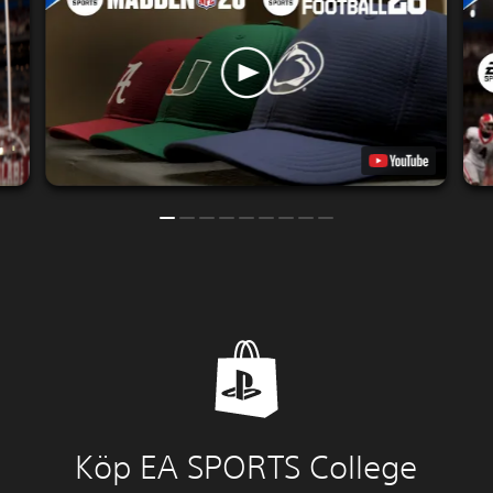
Köp EA SPORTS College