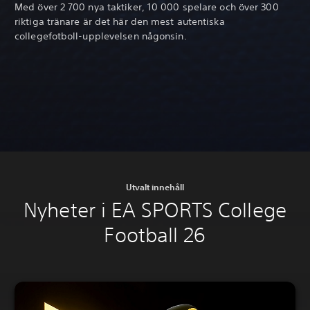
Med över 2 700 nya taktiker, 10 000 spelare och över 300
riktiga tränare är det här den mest autentiska
collegefotboll-upplevelsen någonsin.
Utvalt innehåll
Nyheter i EA SPORTS College
Football 26