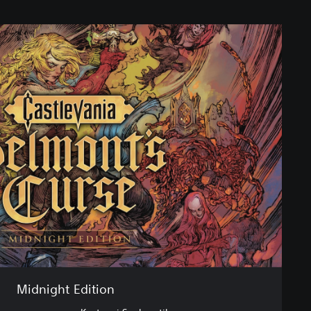
Midnight Edition