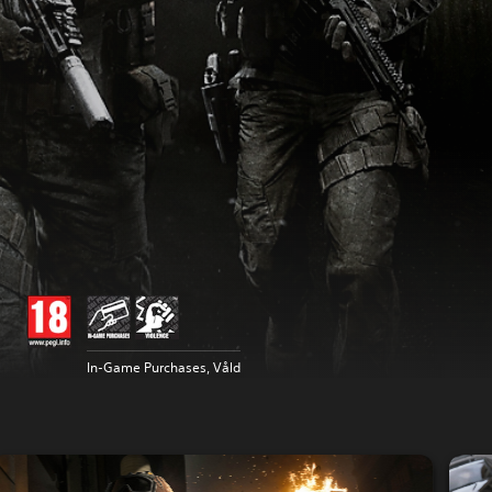
In-Game Purchases, Våld