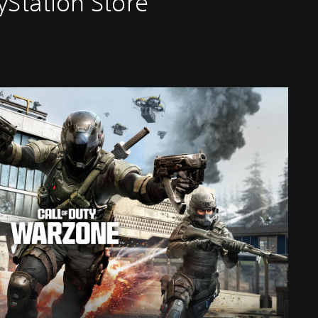
yStation Store