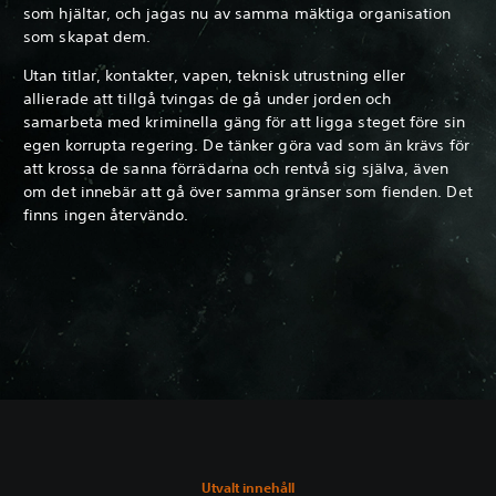
som hjältar, och jagas nu av samma mäktiga organisation
som skapat dem.
Utan titlar, kontakter, vapen, teknisk utrustning eller
allierade att tillgå tvingas de gå under jorden och
samarbeta med kriminella gäng för att ligga steget före sin
egen korrupta regering. De tänker göra vad som än krävs för
att krossa de sanna förrädarna och rentvå sig själva, även
om det innebär att gå över samma gränser som fienden. Det
finns ingen återvändo.
Utvalt innehåll