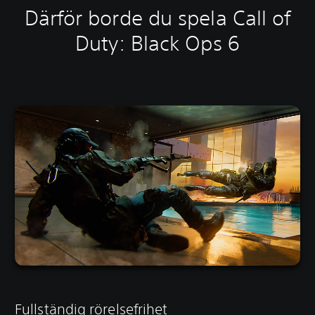
Därför borde du spela Call of
Duty: Black Ops 6
Fullständig rörelsefrihet