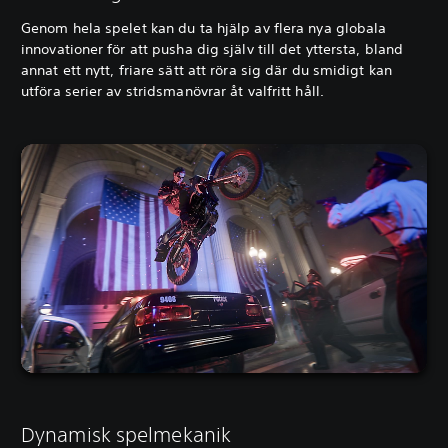
Genom hela spelet kan du ta hjälp av flera nya globala
innovationer för att pusha dig själv till det yttersta, bland
annat ett nytt, friare sätt att röra sig där du smidigt kan
utföra serier av stridsmanövrar åt valfritt håll.
Dynamisk spelmekanik