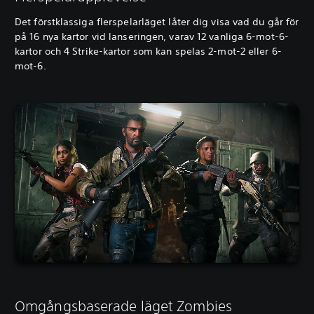
Det förstklassiga flerspelarläget låter dig visa vad du går för
på 16 nya kartor vid lanseringen, varav 12 vanliga 6-mot-6-
kartor och 4 Strike-kartor som kan spelas 2-mot-2 eller 6-
mot-6.
Omgångsbaserade läget Zombies