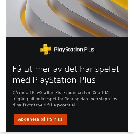
Få ut mer av det här spelet
med PlayStation Plus
Gå med i PlayStation Plus-communityn för att få
tillgång till onlinespel för flera spelare och släpp lös
dina favoritspels fulla potential
Abonnera på PS Plus