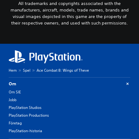
All trademarks and copyrights associated with the
manufacturers, aircraft, models, trade names, brands and
visual images depicted in this game are the property of
their respective owners, and used with such permissions.
Hem
Spel
Ace Combat 8: Wings of Theve
Om
Om SIE
Jobb
PlayStation Studios
PlayStation Productions
Företag
PlayStation-historia