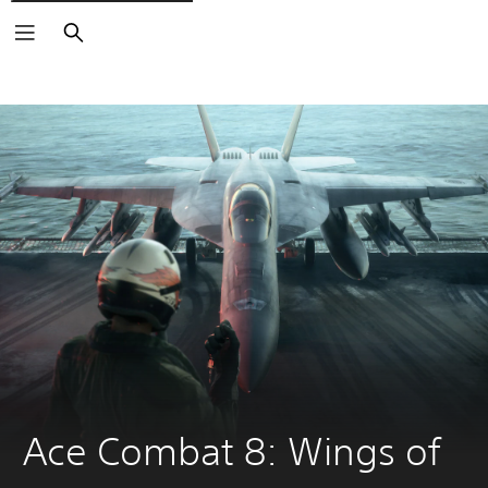
Sök
Ace Combat 8: Wings of