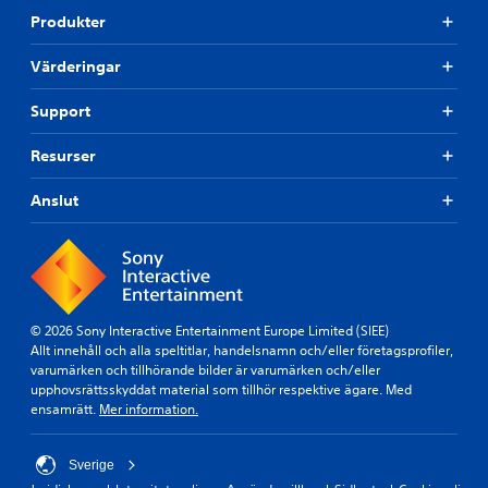
Produkter
Värderingar
Support
Resurser
Anslut
© 2026 Sony Interactive Entertainment Europe Limited (SIEE)
Allt innehåll och alla speltitlar, handelsnamn och/eller företagsprofiler,
varumärken och tillhörande bilder är varumärken och/eller
upphovsrättsskyddat material som tillhör respektive ägare. Med
ensamrätt.
Mer information.
Sverige