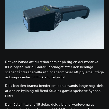
Det kan hända att du redan samlat på dig en del mystiska
IPCA-prylar. När du klarar uppdraget efter den hemliga
scenen får du speciella ritningar som visar att prylarna i fråga
är komponenter till IPCA:s luftelpistol.
Dels kan den bränna fiender om den används länge nog, dels
är den en hyllning till Bend Studios gamla spelserie Syphon
Filter.
Du måste hitta alla 18 delar, dolda bland kvarlevorna av