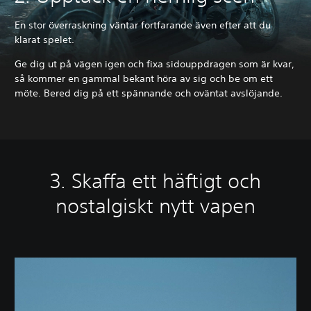
En stor överraskning väntar fortfarande även efter att du
klarat spelet.
Ge dig ut på vägen igen och fixa sidouppdragen som är kvar,
så kommer en gammal bekant höra av sig och be om ett
möte. Bered dig på ett spännande och oväntat avslöjande.
3. Skaffa ett häftigt och
nostalgiskt nytt vapen