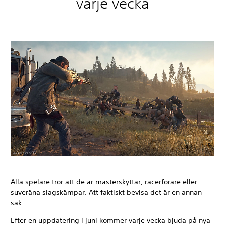
varje vecka
Alla spelare tror att de är mästerskyttar, racerförare eller
suveräna slagskämpar. Att faktiskt bevisa det är en annan
sak.
Efter en uppdatering i juni kommer varje vecka bjuda på nya