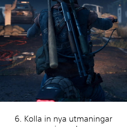
6. Kolla in nya utmaningar