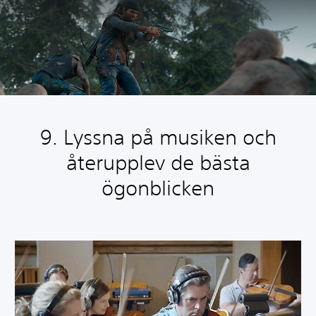
9. Lyssna på musiken och
återupplev de bästa
ögonblicken