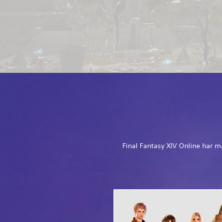
Final Fantasy XIV Online har m