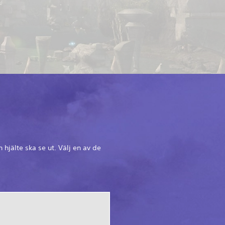
hjälte ska se ut. Välj en av de