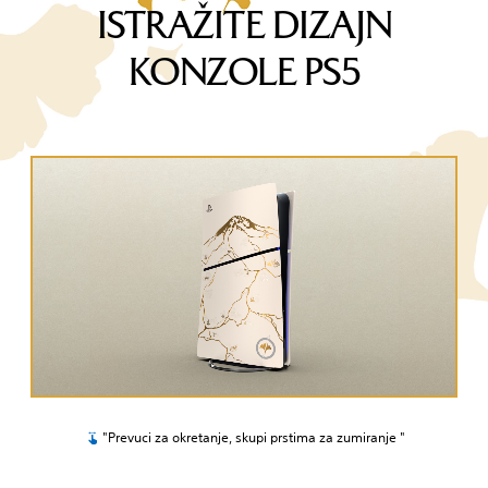
ISTRAŽITE DIZAJN
KONZOLE PS5
"Prevuci za okretanje, skupi prstima za zumiranje "