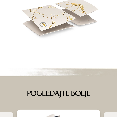
POGLEDAJTE BOLJE