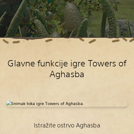
Glavne funkcije igre Towers of
Aghasba
Istražite ostrvo Aghasba