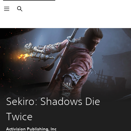
Pretraga
Sekiro: Shadows Die
Twice
Activision Publishing, Inc