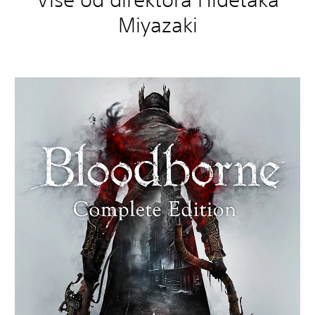
Miyazaki