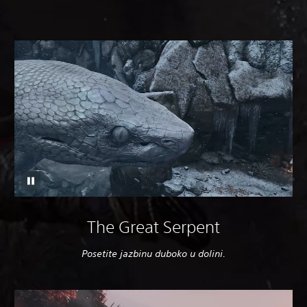
The Great Serpent
Posetite jazbinu duboko u dolini.