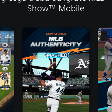
Show™ Mobile