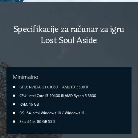
Specifikacije za računar za igru
Lost Soul Aside
Minimalno
GPU: NVIDIA GTX 1060 ili AMD RX 5500 XT
CPU: Intel Core i5-10400 ili AMD Ryzen 5 3600
RAM: 16 GB
OS: 64-bitni Windows 10 / Windows 11
Skladište: 80 GB SSD