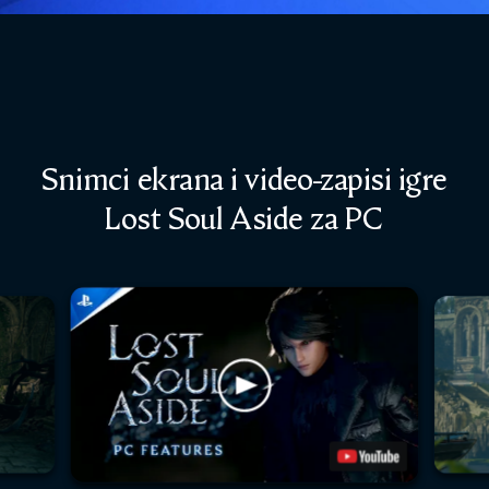
Snimci ekrana i video-zapisi igre
Lost Soul Aside za PC