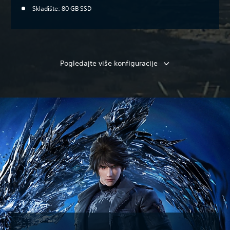
Skladište: 80 GB SSD
Pogledajte više konfiguracije