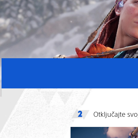
Otključajte svo