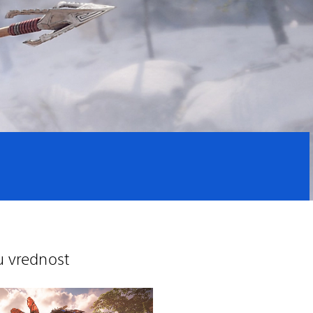
u vrednost