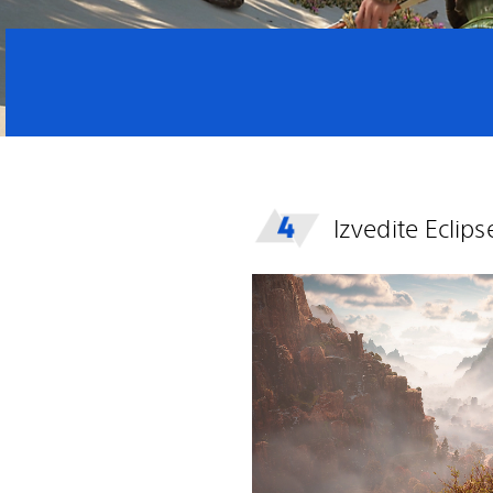
Izvedite Eclip