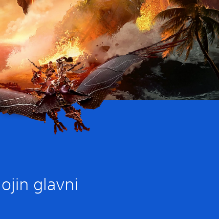
lojin glavni