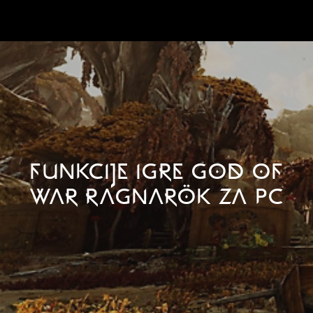
FUNKCIJE IGRE GOD OF
WAR RAGNARÖK ZA PC