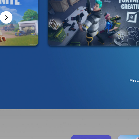
Mesto