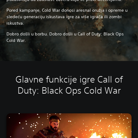
Pored kampanje, Cold War donosi aresnal oružja i opreme u
sledeću generaciju iskustava igre za više igrača ili zombi
iskustva.
Dobro došli u borbu. Dobro došli u Call of Duty: Black Ops
Cold War.
Glavne funkcije igre Call of
Duty: Black Ops Cold War