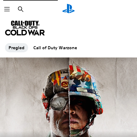
Pretraga
Pregled
Call of Duty Warzone