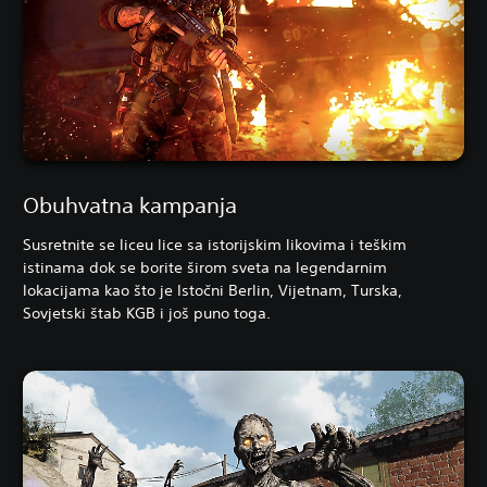
Obuhvatna kampanja
Susretnite se liceu lice sa istorijskim likovima i teškim
istinama dok se borite širom sveta na legendarnim
lokacijama kao što je Istočni Berlin, Vijetnam, Turska,
Sovjetski štab KGB i još puno toga.