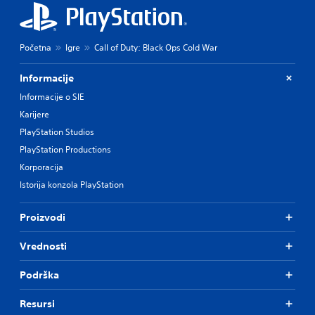
Početna
Igre
Call of Duty: Black Ops Cold War
Informacije
Informacije o SIE
Karijere
PlayStation Studios
PlayStation Productions
Korporacija
Istorija konzola PlayStation
Proizvodi
Vrednosti
Podrška
Resursi