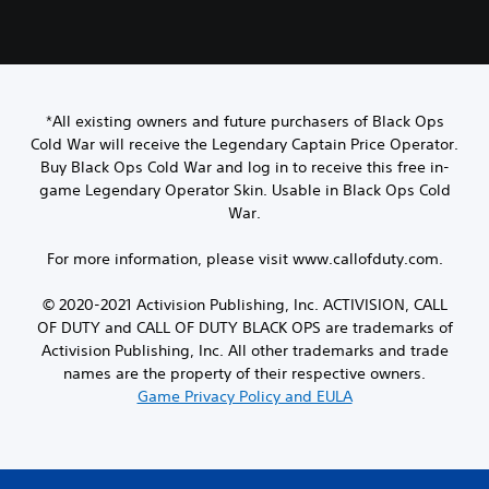
*All existing owners and future purchasers of Black Ops
Cold War will receive the Legendary Captain Price Operator.
Buy Black Ops Cold War and log in to receive this free in-
game Legendary Operator Skin. Usable in Black Ops Cold
War.
For more information, please visit www.callofduty.com.
© 2020-2021 Activision Publishing, Inc. ACTIVISION, CALL
OF DUTY and CALL OF DUTY BLACK OPS are trademarks of
Activision Publishing, Inc. All other trademarks and trade
names are the property of their respective owners.
Game Privacy Policy and EULA