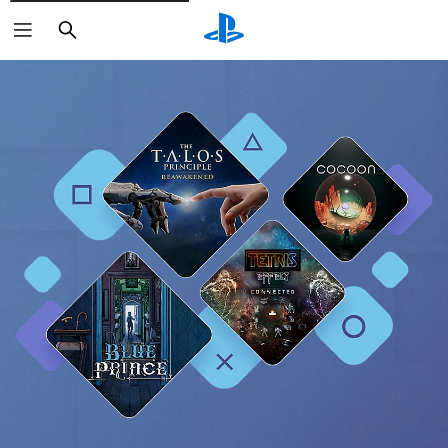
Pretraga